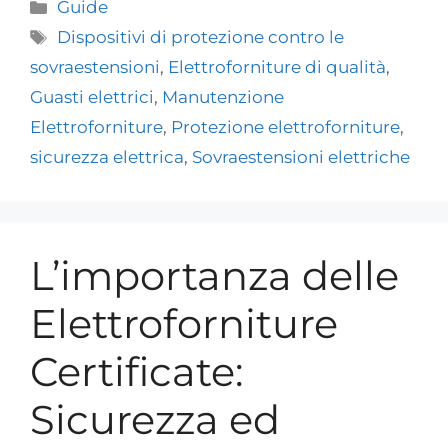
Guide
Dispositivi di protezione contro le
sovraestensioni
,
Elettroforniture di qualità
,
Guasti elettrici
,
Manutenzione
Elettroforniture
,
Protezione elettroforniture
,
sicurezza elettrica
,
Sovraestensioni elettriche
L’importanza delle
Elettroforniture
Certificate:
Sicurezza ed