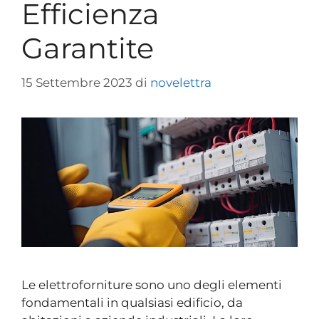
Efficienza
Garantite
15 Settembre 2023
di
novelettra
Le elettroforniture sono uno degli elementi
fondamentali in qualsiasi edificio, da