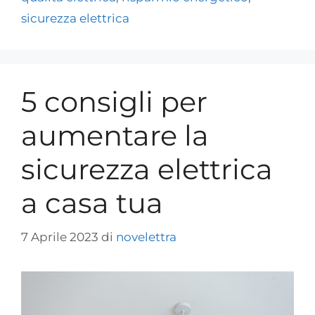
sicurezza elettrica
5 consigli per
aumentare la
sicurezza elettrica
a casa tua
7 Aprile 2023
di
novelettra