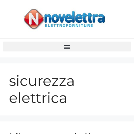
sicurezza
elettrica