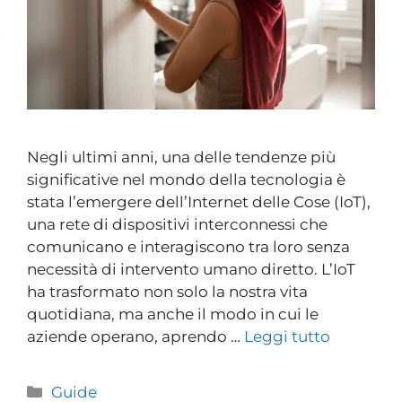
Negli ultimi anni, una delle tendenze più
significative nel mondo della tecnologia è
stata l’emergere dell’Internet delle Cose (IoT),
una rete di dispositivi interconnessi che
comunicano e interagiscono tra loro senza
necessità di intervento umano diretto. L’IoT
ha trasformato non solo la nostra vita
quotidiana, ma anche il modo in cui le
aziende operano, aprendo …
Leggi tutto
Guide