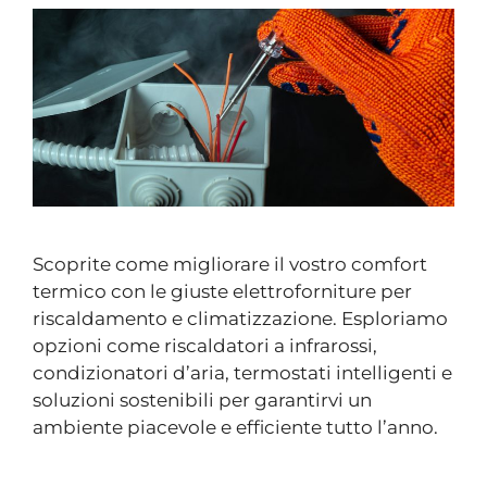
Scoprite come migliorare il vostro comfort
termico con le giuste elettroforniture per
riscaldamento e climatizzazione. Esploriamo
opzioni come riscaldatori a infrarossi,
condizionatori d’aria, termostati intelligenti e
soluzioni sostenibili per garantirvi un
ambiente piacevole e efficiente tutto l’anno.