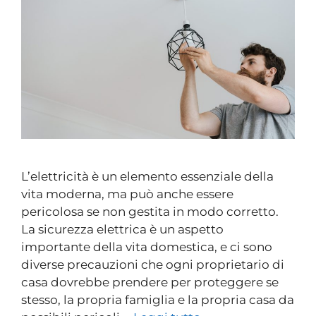
L’elettricità è un elemento essenziale della
vita moderna, ma può anche essere
pericolosa se non gestita in modo corretto.
La sicurezza elettrica è un aspetto
importante della vita domestica, e ci sono
diverse precauzioni che ogni proprietario di
casa dovrebbe prendere per proteggere se
stesso, la propria famiglia e la propria casa da