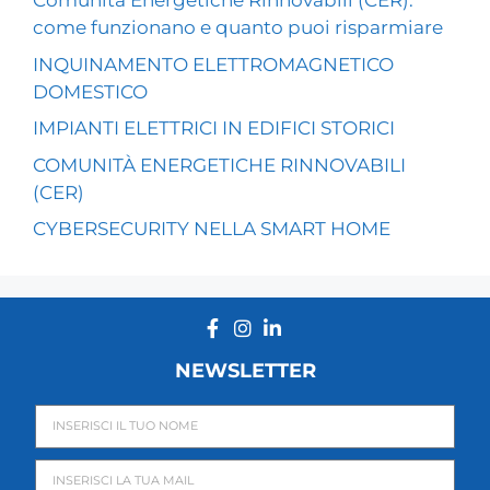
Comunità Energetiche Rinnovabili (CER):
come funzionano e quanto puoi risparmiare
INQUINAMENTO ELETTROMAGNETICO
DOMESTICO
IMPIANTI ELETTRICI IN EDIFICI STORICI
COMUNITÀ ENERGETICHE RINNOVABILI
(CER)
CYBERSECURITY NELLA SMART HOME
NEWSLETTER