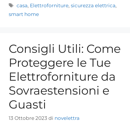
casa
,
Elettroforniture
,
sicurezza elettrica
,
smart home
Consigli Utili: Come
Proteggere le Tue
Elettroforniture da
Sovraestensioni e
Guasti
13 Ottobre 2023
di
novelettra