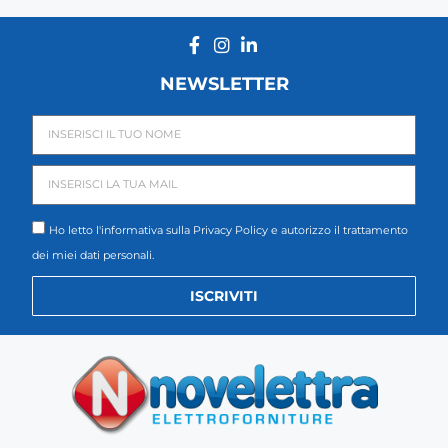
NEWSLETTER
Ho letto l'informativa sulla
Privacy Policy
e autorizzo il trattamento
dei miei dati personali.
ISCRIVITI