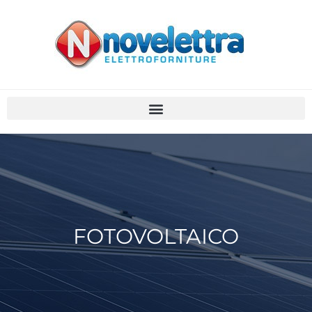
FOTOVOLTAICO