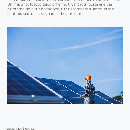
Un impianto fotovoltaico offre molti vantaggi: porta energia
all’interno della tua abitazione, ti fa risparmiare sulle bollette e
contribuisce alla salvaguardia dell’ambiente.
Inseguitori Solari