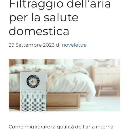
Filtraggio dell’aria
per la salute
domestica
29 Settembre 2023
di
novelettra
Come migliorare la qualità dell’aria interna