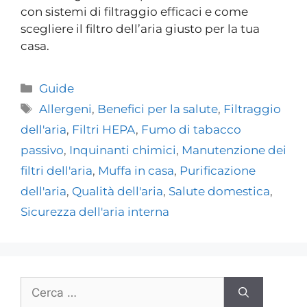
con sistemi di filtraggio efficaci e come
scegliere il filtro dell’aria giusto per la tua
casa.
Guide
Allergeni
,
Benefici per la salute
,
Filtraggio
dell'aria
,
Filtri HEPA
,
Fumo di tabacco
passivo
,
Inquinanti chimici
,
Manutenzione dei
filtri dell'aria
,
Muffa in casa
,
Purificazione
dell'aria
,
Qualità dell'aria
,
Salute domestica
,
Sicurezza dell'aria interna