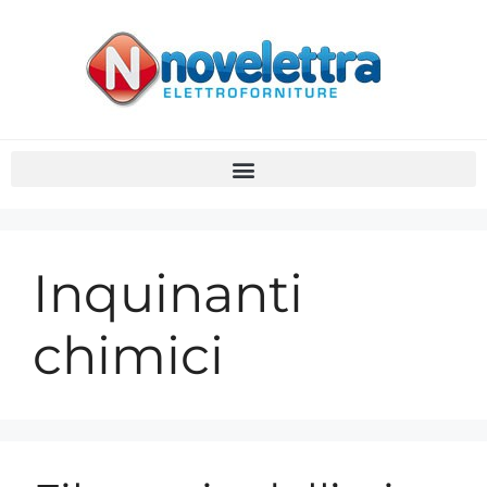
Inquinanti
chimici