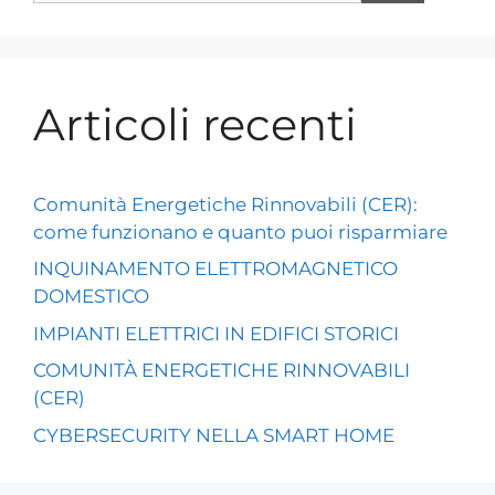
Articoli recenti
Comunità Energetiche Rinnovabili (CER):
come funzionano e quanto puoi risparmiare
INQUINAMENTO ELETTROMAGNETICO
DOMESTICO
IMPIANTI ELETTRICI IN EDIFICI STORICI
COMUNITÀ ENERGETICHE RINNOVABILI
(CER)
CYBERSECURITY NELLA SMART HOME