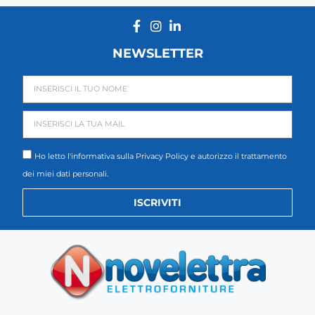
NEWSLETTER
Ho letto l'informativa sulla
Privacy Policy
e autorizzo il trattamento
dei miei dati personali.
ISCRIVITI