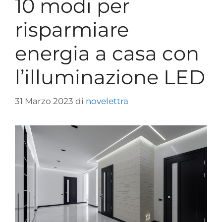
10 modi per
risparmiare
energia a casa con
l’illuminazione LED
31 Marzo 2023
di
novelettra