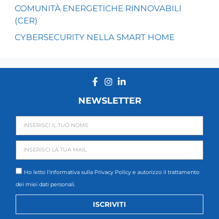
COMUNITÀ ENERGETICHE RINNOVABILI
(CER)
CYBERSECURITY NELLA SMART HOME
NEWSLETTER
Ho letto l'informativa sulla
Privacy Policy
e autorizzo il trattamento
dei miei dati personali.
ISCRIVITI