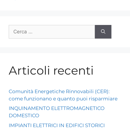
Articoli recenti
Comunità Energetiche Rinnovabili (CER):
come funzionano e quanto puoi risparmiare
INQUINAMENTO ELETTROMAGNETICO
DOMESTICO
IMPIANTI ELETTRICI IN EDIFICI STORICI