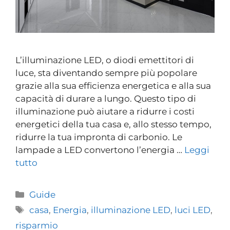
L’illuminazione LED, o diodi emettitori di
luce, sta diventando sempre più popolare
grazie alla sua efficienza energetica e alla sua
capacità di durare a lungo. Questo tipo di
illuminazione può aiutare a ridurre i costi
energetici della tua casa e, allo stesso tempo,
ridurre la tua impronta di carbonio. Le
lampade a LED convertono l’energia …
Leggi
tutto
Guide
casa
,
Energia
,
illuminazione LED
,
luci LED
,
risparmio