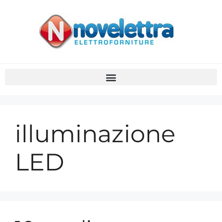
illuminazione
LED