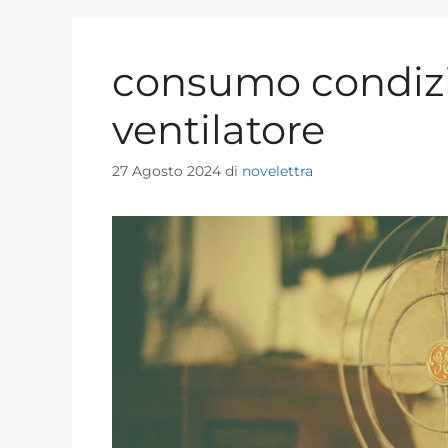
consumo condizi
ventilatore
27 Agosto 2024
di
novelettra