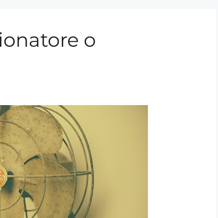
onatore o