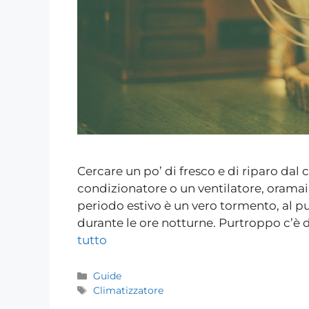
Cercare un po’ di fresco e di riparo dal 
condizionatore o un ventilatore, oramai è
periodo estivo è un vero tormento, al 
durante le ore notturne. Purtroppo c’è 
tutto
Guide
Climatizzatore