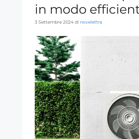
in modo efficien
3 Settembre 2024
di
novelettra