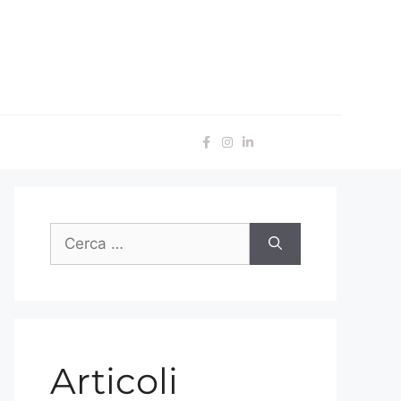
Articoli