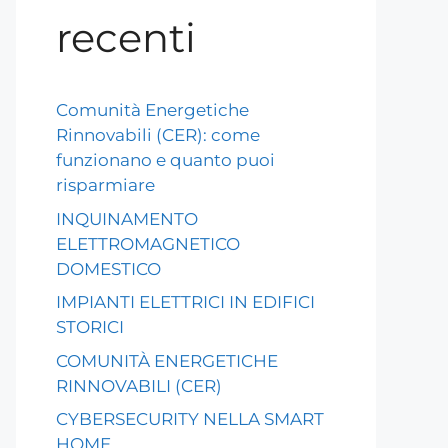
recenti
Comunità Energetiche
Rinnovabili (CER): come
funzionano e quanto puoi
risparmiare
INQUINAMENTO
ELETTROMAGNETICO
DOMESTICO
IMPIANTI ELETTRICI IN EDIFICI
STORICI
COMUNITÀ ENERGETICHE
RINNOVABILI (CER)
CYBERSECURITY NELLA SMART
HOME