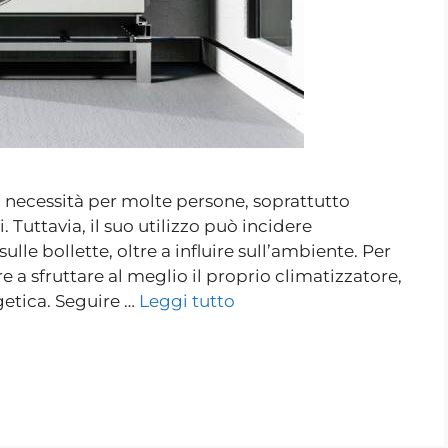
a necessità per molte persone, soprattutto
i. Tuttavia, il suo utilizzo può incidere
le bollette, oltre a influire sull’ambiente. Per
a sfruttare al meglio il proprio climatizzatore,
getica. Seguire …
Leggi tutto