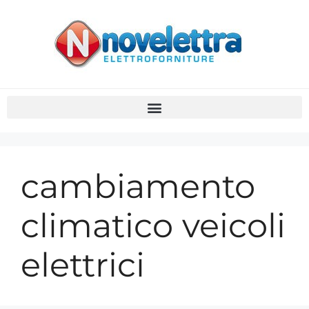
cambiamento
climatico veicoli
elettrici