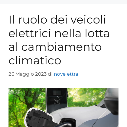
Il ruolo dei veicoli
elettrici nella lotta
al cambiamento
climatico
26 Maggio 2023
di
novelettra