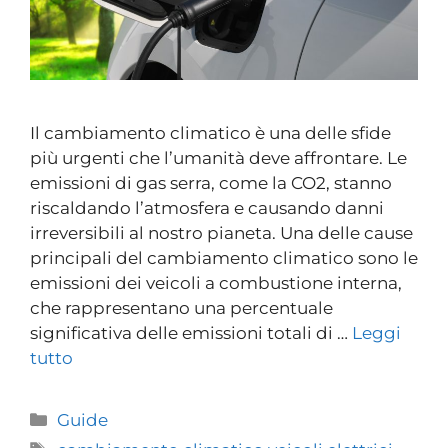
Il cambiamento climatico è una delle sfide
più urgenti che l’umanità deve affrontare. Le
emissioni di gas serra, come la CO2, stanno
riscaldando l’atmosfera e causando danni
irreversibili al nostro pianeta. Una delle cause
principali del cambiamento climatico sono le
emissioni dei veicoli a combustione interna,
che rappresentano una percentuale
significativa delle emissioni totali di …
Leggi
tutto
Guide