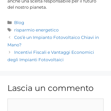
anche una scelta responsabile per il futuro
del nostro pianeta.
Blog
risparmio energetico
Cos’è un Impianto Fotovoltaico Chiavi in
Mano?
Incentivi Fiscali e Vantaggi Economici
degli Impianti Fotovoltaici
Lascia un commento