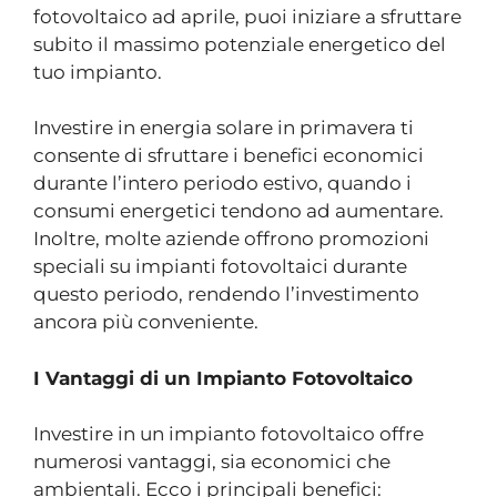
fotovoltaico ad aprile, puoi iniziare a sfruttare
subito il massimo potenziale energetico del
tuo impianto.
Investire in energia solare in primavera ti
consente di sfruttare i benefici economici
durante l’intero periodo estivo, quando i
consumi energetici tendono ad aumentare.
Inoltre, molte aziende offrono promozioni
speciali su impianti fotovoltaici durante
questo periodo, rendendo l’investimento
ancora più conveniente.
I Vantaggi di un Impianto Fotovoltaico
Investire in un impianto fotovoltaico offre
numerosi vantaggi, sia economici che
ambientali. Ecco i principali benefici: