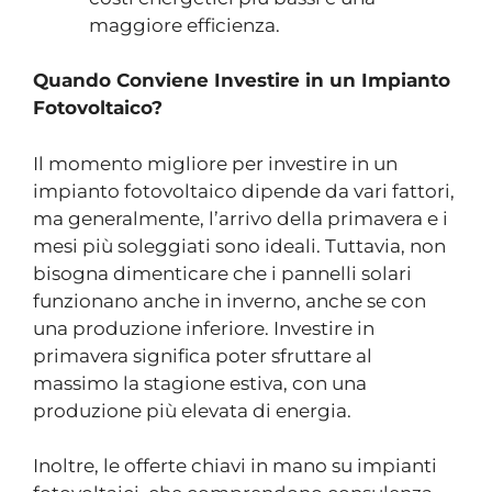
maggiore efficienza.
Quando Conviene Investire in un Impianto
Fotovoltaico?
Il momento migliore per investire in un
impianto fotovoltaico dipende da vari fattori,
ma generalmente, l’arrivo della primavera e i
mesi più soleggiati sono ideali. Tuttavia, non
bisogna dimenticare che i pannelli solari
funzionano anche in inverno, anche se con
una produzione inferiore. Investire in
primavera significa poter sfruttare al
massimo la stagione estiva, con una
produzione più elevata di energia.
Inoltre, le offerte chiavi in mano su impianti