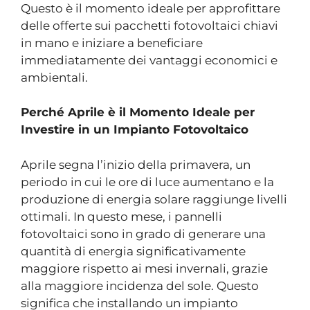
Questo è il momento ideale per approfittare
delle offerte sui pacchetti fotovoltaici chiavi
in mano e iniziare a beneficiare
immediatamente dei vantaggi economici e
ambientali.
Perché Aprile è il Momento Ideale per
Investire in un Impianto Fotovoltaico
Aprile segna l’inizio della primavera, un
periodo in cui le ore di luce aumentano e la
produzione di energia solare raggiunge livelli
ottimali. In questo mese, i pannelli
fotovoltaici sono in grado di generare una
quantità di energia significativamente
maggiore rispetto ai mesi invernali, grazie
alla maggiore incidenza del sole. Questo
significa che installando un impianto