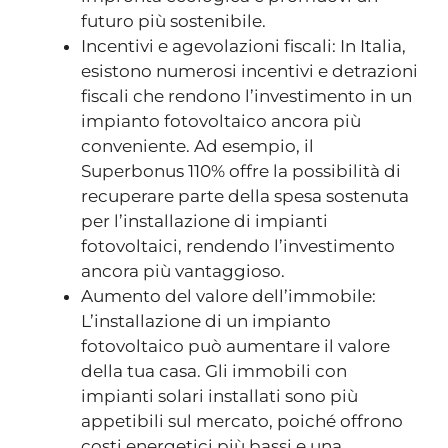
futuro più sostenibile.
Incentivi e agevolazioni fiscali: In Italia,
esistono numerosi incentivi e detrazioni
fiscali che rendono l’investimento in un
impianto fotovoltaico ancora più
conveniente. Ad esempio, il
Superbonus 110% offre la possibilità di
recuperare parte della spesa sostenuta
per l’installazione di impianti
fotovoltaici, rendendo l’investimento
ancora più vantaggioso.
Aumento del valore dell’immobile:
L’installazione di un impianto
fotovoltaico può aumentare il valore
della tua casa. Gli immobili con
impianti solari installati sono più
appetibili sul mercato, poiché offrono
costi energetici più bassi e una