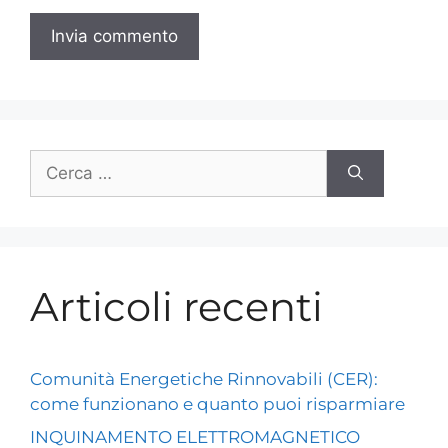
Articoli recenti
Comunità Energetiche Rinnovabili (CER):
come funzionano e quanto puoi risparmiare
INQUINAMENTO ELETTROMAGNETICO