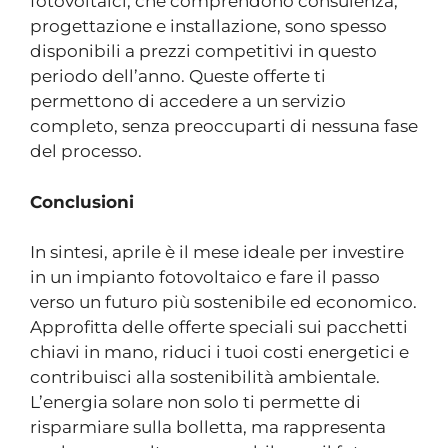
fotovoltaici, che comprendono consulenza,
progettazione e installazione, sono spesso
disponibili a prezzi competitivi in questo
periodo dell’anno. Queste offerte ti
permettono di accedere a un servizio
completo, senza preoccuparti di nessuna fase
del processo.
Conclusioni
In sintesi, aprile è il mese ideale per investire
in un impianto fotovoltaico e fare il passo
verso un futuro più sostenibile ed economico.
Approfitta delle offerte speciali sui pacchetti
chiavi in mano, riduci i tuoi costi energetici e
contribuisci alla sostenibilità ambientale.
L’energia solare non solo ti permette di
risparmiare sulla bolletta, ma rappresenta