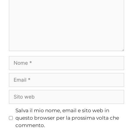
Salva il mio nome, email e sito web in
questo browser per la prossima volta che
commento.