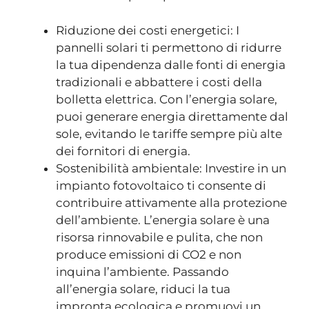
Riduzione dei costi energetici: I
pannelli solari ti permettono di ridurre
la tua dipendenza dalle fonti di energia
tradizionali e abbattere i costi della
bolletta elettrica. Con l’energia solare,
puoi generare energia direttamente dal
sole, evitando le tariffe sempre più alte
dei fornitori di energia.
Sostenibilità ambientale: Investire in un
impianto fotovoltaico ti consente di
contribuire attivamente alla protezione
dell’ambiente. L’energia solare è una
risorsa rinnovabile e pulita, che non
produce emissioni di CO2 e non
inquina l’ambiente. Passando
all’energia solare, riduci la tua
impronta ecologica e promuovi un