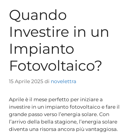
Quando
Investire in un
Impianto
Fotovoltaico?
15 Aprile 2025
di
novelettra
Aprile è il mese perfetto per iniziare a
investire in un impianto fotovoltaico e fare il
grande passo verso l’energia solare. Con
l’arrivo della bella stagione, l’energia solare
diventa una risorsa ancora più vantaggiosa.