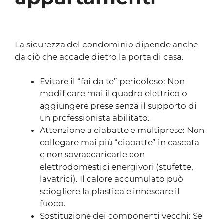
La sicurezza del condominio dipende anche
da ciò che accade dietro la porta di casa.
Evitare il “fai da te” pericoloso: Non
modificare mai il quadro elettrico o
aggiungere prese senza il supporto di
un professionista abilitato.
Attenzione a ciabatte e multiprese: Non
collegare mai più “ciabatte” in cascata
e non sovraccaricarle con
elettrodomestici energivori (stufette,
lavatrici). Il calore accumulato può
sciogliere la plastica e innescare il
fuoco.
Sostituzione dei componenti vecchi: Se