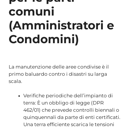
comuni
(Amministratori e
Condomini)
La manutenzione delle aree condivise è il
primo baluardo contro i disastri su larga
scala.
Verifiche periodiche dell’impianto di
terra: È un obbligo di legge (DPR
462/01) che prevede controlli biennali o
quinquennali da parte di enti certificati.
Una terra efficiente scarica le tensioni