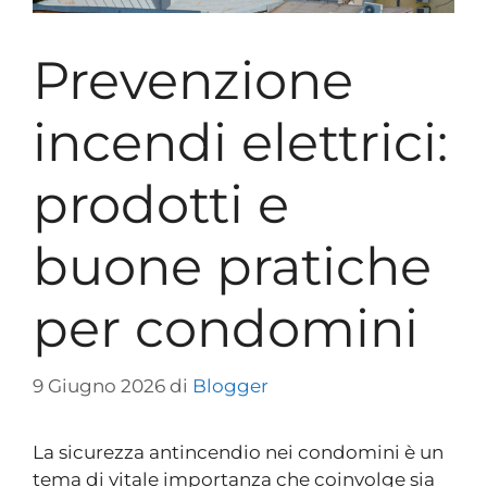
Prevenzione
incendi elettrici:
prodotti e
buone pratiche
per condomini
9 Giugno 2026
di
Blogger
La sicurezza antincendio nei condomini è un
tema di vitale importanza che coinvolge sia