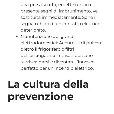
una presa scotta, emette ronzii o
presenta segni di imbrunimento, va
sostituita immediatamente. Sono i
segnali chiari di un contatto elettrico
deteriorato.
Manutenzione dei grandi
elettrodomestici: Accumuli di polvere
dietro il frigorifero o filtri
dell’asciugatrice intasati possono
surriscaldarsi e diventare l’innesco
perfetto per un incendio elettrico.
La cultura della
prevenzione