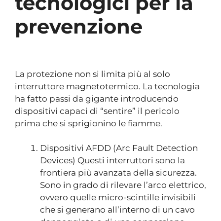
tecnologici per la
prevenzione
La protezione non si limita più al solo
interruttore magnetotermico. La tecnologia
ha fatto passi da gigante introducendo
dispositivi capaci di “sentire” il pericolo
prima che si sprigionino le fiamme.
Dispositivi AFDD (Arc Fault Detection
Devices) Questi interruttori sono la
frontiera più avanzata della sicurezza.
Sono in grado di rilevare l’arco elettrico,
ovvero quelle micro-scintille invisibili
che si generano all’interno di un cavo