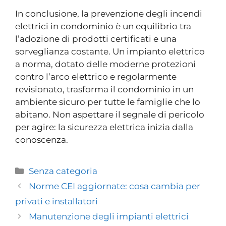
In conclusione, la prevenzione degli incendi
elettrici in condominio è un equilibrio tra
l’adozione di prodotti certificati e una
sorveglianza costante. Un impianto elettrico
a norma, dotato delle moderne protezioni
contro l’arco elettrico e regolarmente
revisionato, trasforma il condominio in un
ambiente sicuro per tutte le famiglie che lo
abitano. Non aspettare il segnale di pericolo
per agire: la sicurezza elettrica inizia dalla
conoscenza.
Senza categoria
Norme CEI aggiornate: cosa cambia per
privati e installatori
Manutenzione degli impianti elettrici