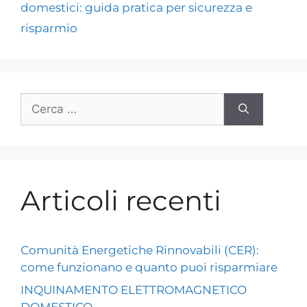
domestici: guida pratica per sicurezza e
risparmio
Articoli recenti
Comunità Energetiche Rinnovabili (CER):
come funzionano e quanto puoi risparmiare
INQUINAMENTO ELETTROMAGNETICO