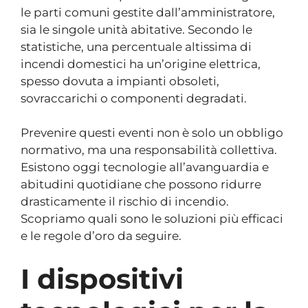
le parti comuni gestite dall’amministratore,
sia le singole unità abitative. Secondo le
statistiche, una percentuale altissima di
incendi domestici ha un’origine elettrica,
spesso dovuta a impianti obsoleti,
sovraccarichi o componenti degradati.
Prevenire questi eventi non è solo un obbligo
normativo, ma una responsabilità collettiva.
Esistono oggi tecnologie all’avanguardia e
abitudini quotidiane che possono ridurre
drasticamente il rischio di incendio.
Scopriamo quali sono le soluzioni più efficaci
e le regole d’oro da seguire.
I dispositivi