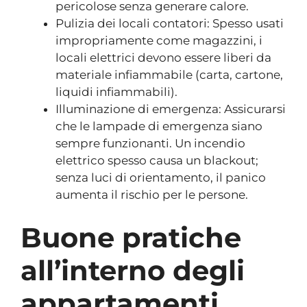
pericolose senza generare calore.
Pulizia dei locali contatori: Spesso usati
impropriamente come magazzini, i
locali elettrici devono essere liberi da
materiale infiammabile (carta, cartone,
liquidi infiammabili).
Illuminazione di emergenza: Assicurarsi
che le lampade di emergenza siano
sempre funzionanti. Un incendio
elettrico spesso causa un blackout;
senza luci di orientamento, il panico
aumenta il rischio per le persone.
Buone pratiche
all’interno degli
appartamenti