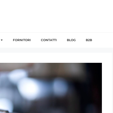
FORNITORI
CONTATTI
BLOG
B2B