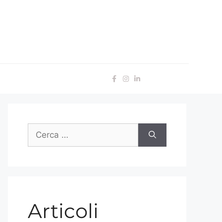
Articoli