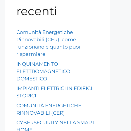
recenti
Comunità Energetiche
Rinnovabili (CER): come
funzionano e quanto puoi
risparmiare
INQUINAMENTO
ELETTROMAGNETICO
DOMESTICO
IMPIANTI ELETTRICI IN EDIFICI
STORICI
COMUNITÀ ENERGETICHE
RINNOVABILI (CER)
CYBERSECURITY NELLA SMART
HOME