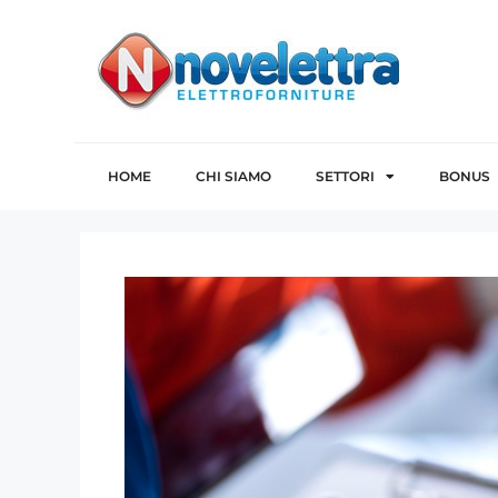
HOME
CHI SIAMO
SETTORI
BONUS