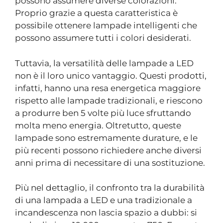
possono assumere diverse colorazioni.
Proprio grazie a questa caratteristica è
possibile ottenere lampade intelligenti che
possono assumere tutti i colori desiderati.
Tuttavia, la versatilità delle lampade a LED
non è il loro unico vantaggio. Questi prodotti,
infatti, hanno una resa energetica maggiore
rispetto alle lampade tradizionali, e riescono
a produrre ben 5 volte più luce sfruttando
molta meno energia. Oltretutto, queste
lampade sono estremamente durature, e le
più recenti possono richiedere anche diversi
anni prima di necessitare di una sostituzione.
Più nel dettaglio, il confronto tra la durabilità
di una lampada a LED e una tradizionale a
incandescenza non lascia spazio a dubbi: si