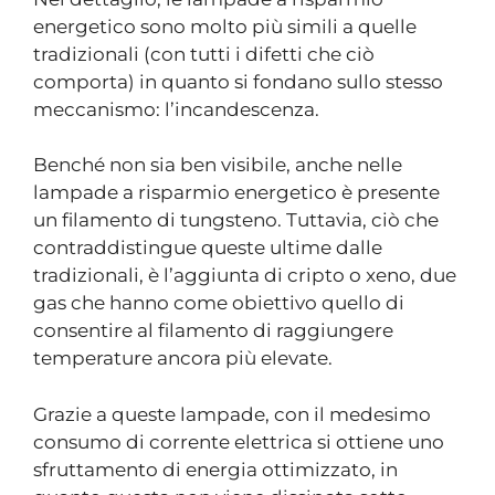
energetico sono molto più simili a quelle
tradizionali (con tutti i difetti che ciò
comporta) in quanto si fondano sullo stesso
meccanismo: l’incandescenza.
Benché non sia ben visibile, anche nelle
lampade a risparmio energetico è presente
un filamento di tungsteno. Tuttavia, ciò che
contraddistingue queste ultime dalle
tradizionali, è l’aggiunta di cripto o xeno, due
gas che hanno come obiettivo quello di
consentire al filamento di raggiungere
temperature ancora più elevate.
Grazie a queste lampade, con il medesimo
consumo di corrente elettrica si ottiene uno
sfruttamento di energia ottimizzato, in