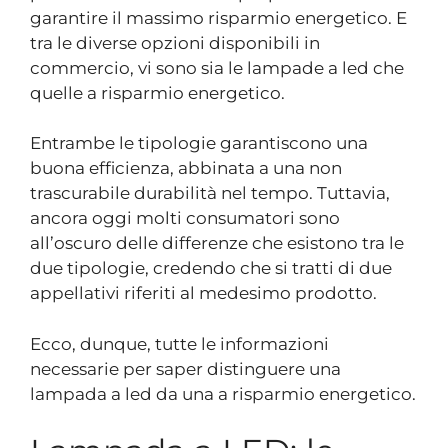
garantire il massimo risparmio energetico. E
tra le diverse opzioni disponibili in
commercio, vi sono sia le lampade a led che
quelle a risparmio energetico.
Entrambe le tipologie garantiscono una
buona efficienza, abbinata a una non
trascurabile durabilità nel tempo. Tuttavia,
ancora oggi molti consumatori sono
all’oscuro delle differenze che esistono tra le
due tipologie, credendo che si tratti di due
appellativi riferiti al medesimo prodotto.
Ecco, dunque, tutte le informazioni
necessarie per saper distinguere una
lampada a led da una a risparmio energetico.