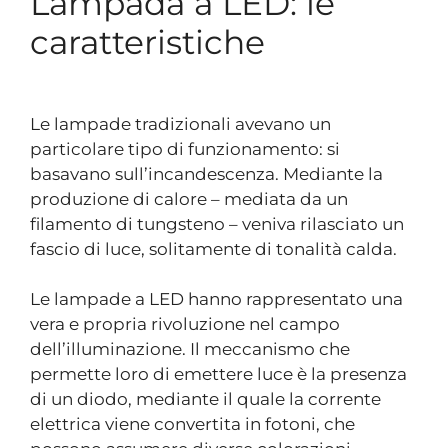
Lampada a LED: le
caratteristiche
Le lampade tradizionali avevano un
particolare tipo di funzionamento: si
basavano sull’incandescenza. Mediante la
produzione di calore – mediata da un
filamento di tungsteno – veniva rilasciato un
fascio di luce, solitamente di tonalità calda.
Le lampade a LED hanno rappresentato una
vera e propria rivoluzione nel campo
dell’illuminazione. Il meccanismo che
permette loro di emettere luce è la presenza
di un diodo, mediante il quale la corrente
elettrica viene convertita in fotoni, che