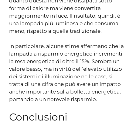
quanto questa non viene dissipata sotto
forma di calore ma viene convertita
maggiormente in luce. Il risultato, quindi, è
una lampada più luminosa e che consuma
meno, rispetto a quella tradizionale.
In particolare, alcune stime affermano che la
lampada a risparmio energetico incrementi
la resa energetica di oltre il 15%. Sembra un
valore basso, ma in virtù dell’elevato utilizzo
dei sistemi di illuminazione nelle case, si
tratta di una cifra che può avere un impatto
anche importante sulla bolletta energetica,
portando a un notevole risparmio.
Conclusioni