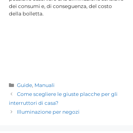
dei consumi e, di conseguenza, del costo
della bolletta.
Guide
,
Manuali
Come scegliere le giuste placche per gli
interruttori di casa?
Illuminazione per negozi