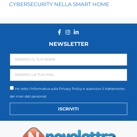
CYBERSECURITY NELLA SMART HOME
NEWSLETTER
Ho letto l'informativa sulla
Privacy Policy
e autorizzo il trattamento
dei miei dati personali.
ISCRIVITI