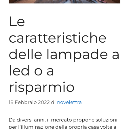
Le
caratteristiche
delle lampade a
led o a
risparmio
18 Febbraio 2022
di
novelettra
Da diversi anni, il mercato propone soluzioni
per l’illuminazione della propria casa volte a