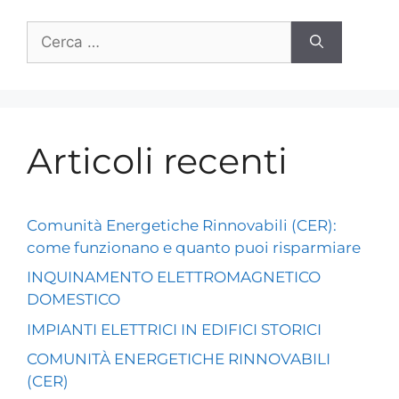
Articoli recenti
Comunità Energetiche Rinnovabili (CER):
come funzionano e quanto puoi risparmiare
INQUINAMENTO ELETTROMAGNETICO
DOMESTICO
IMPIANTI ELETTRICI IN EDIFICI STORICI
COMUNITÀ ENERGETICHE RINNOVABILI
(CER)