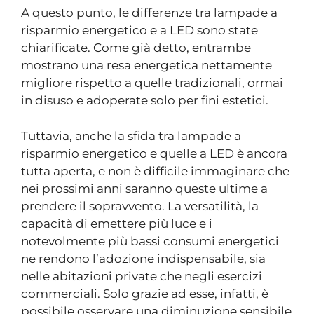
A questo punto, le differenze tra lampade a
risparmio energetico e a LED sono state
chiarificate. Come già detto, entrambe
mostrano una resa energetica nettamente
migliore rispetto a quelle tradizionali, ormai
in disuso e adoperate solo per fini estetici.
Tuttavia, anche la sfida tra lampade a
risparmio energetico e quelle a LED è ancora
tutta aperta, e non è difficile immaginare che
nei prossimi anni saranno queste ultime a
prendere il sopravvento. La versatilità, la
capacità di emettere più luce e i
notevolmente più bassi consumi energetici
ne rendono l’adozione indispensabile, sia
nelle abitazioni private che negli esercizi
commerciali. Solo grazie ad esse, infatti, è
possibile osservare una diminuzione sensibile