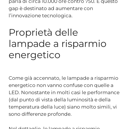
parla di circa 10.000 ore contro 750. E questo
gap è destinato ad aumentare con
l’innovazione tecnologica.
Proprietà delle
lampade a risparmio
energetico
Come già accennato, le lampade a risparmio
energetico non vanno confuse con quelle a
LED. Nonostante in molti casi le performance
(dal punto di vista della luminosità e della
temperatura della luce) siano molto simili, vi
sono differenze profonde.
Nel dettaglio, le lampade a risparmio