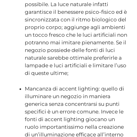
possibile. La luce naturale infatti
garantisce il benessere psico-fisico ed è
sincronizzata con il ritmo biologico del
proprio corpo; aggiunge agli ambienti
un tocco fresco che le luci artificiali non
potranno mai imitare pienamente. Se il
negozio possiede delle fonti di luci
naturale sarebbe ottimale preferirle a
lampade e luci artificiali e limitare l’uso
di queste ultime;
Mancanza di accent lighting: quello di
illuminare un negozio in maniera
generica senza concentrarsi su punti
specifici è un errore comune. Invece le
fonti di accent lighting giocano un
ruolo importantissimo nella creazione
di un’illuminazione efficace all’interno