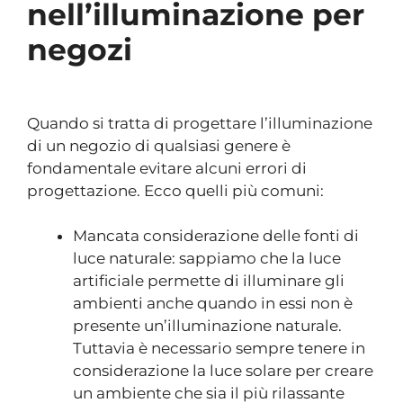
nell’illuminazione per
negozi
Quando si tratta di progettare l’illuminazione
di un negozio di qualsiasi genere è
fondamentale evitare alcuni errori di
progettazione. Ecco quelli più comuni:
Mancata considerazione delle fonti di
luce naturale: sappiamo che la luce
artificiale permette di illuminare gli
ambienti anche quando in essi non è
presente un’illuminazione naturale.
Tuttavia è necessario sempre tenere in
considerazione la luce solare per creare
un ambiente che sia il più rilassante