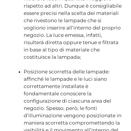
rispetto ad altri. Dunque è consigliabile
essere precisi nella scelta dei materiali
che rivestono le lampade che si
vogliono inserire all’interno del proprio
negozio. La luce emessa, infatti,
risulterà diretta oppure tenue e filtrata
in base al tipo di materiale che
costituisce la lampada;
Posizione scorretta delle lampade:
affinché le lampade e le luci siano
correttamente installate è
fondamentale conoscere la
configurazione di ciascuna area del
negozio. Spesso, però, le fonti
d’illuminazione vengono posizionate in
maniera scorretta compromettendo la
visibilità e il movimento all’interno del