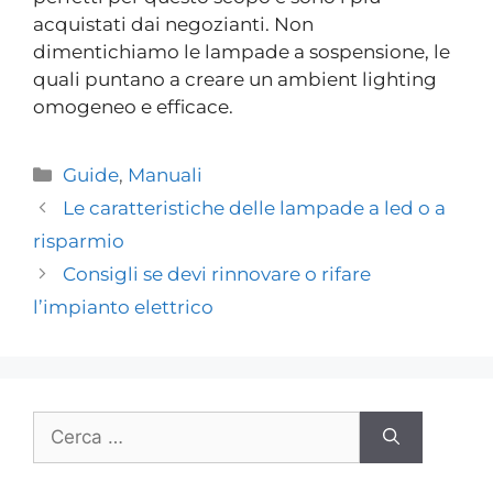
acquistati dai negozianti. Non
dimentichiamo le lampade a sospensione, le
quali puntano a creare un ambient lighting
omogeneo e efficace.
Guide
,
Manuali
Le caratteristiche delle lampade a led o a
risparmio
Consigli se devi rinnovare o rifare
l’impianto elettrico