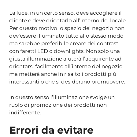
La luce, in un certo senso, deve accogliere il
cliente e deve orientarlo all’interno del locale.
Per questo motivo lo spazio del negozio non
dev’essere illuminato tutto allo stesso modo
ma sarebbe preferibile creare dei contrasti
con faretti LED o downlights. Non solo una
giusta illuminazione aiuterà l’acquirente ad
orientarsi facilmente all’interno del negozio
ma metterà anche in risalto i prodotti più
interessanti o che si desiderano promuovere.
In questo senso l’illuminazione svolge un
ruolo di promozione dei prodotti non
indifferente.
Errori da evitare