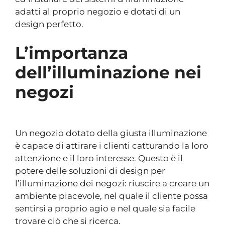
adatti al proprio negozio e dotati di un
design perfetto.
L’importanza
dell’illuminazione nei
negozi
Un negozio dotato della giusta illuminazione
è capace di attirare i clienti catturando la loro
attenzione e il loro interesse. Questo è il
potere delle soluzioni di design per
l’illuminazione dei negozi: riuscire a creare un
ambiente piacevole, nel quale il cliente possa
sentirsi a proprio agio e nel quale sia facile
trovare ciò che si ricerca.