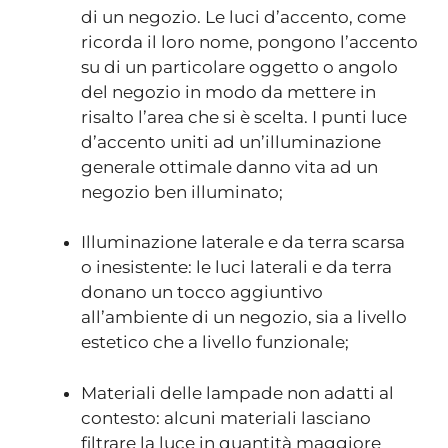
di un negozio. Le luci d’accento, come
ricorda il loro nome, pongono l’accento
su di un particolare oggetto o angolo
del negozio in modo da mettere in
risalto l’area che si è scelta. I punti luce
d’accento uniti ad un’illuminazione
generale ottimale danno vita ad un
negozio ben illuminato;
Illuminazione laterale e da terra scarsa
o inesistente: le luci laterali e da terra
donano un tocco aggiuntivo
all’ambiente di un negozio, sia a livello
estetico che a livello funzionale;
Materiali delle lampade non adatti al
contesto: alcuni materiali lasciano
filtrare la luce in quantità maggiore