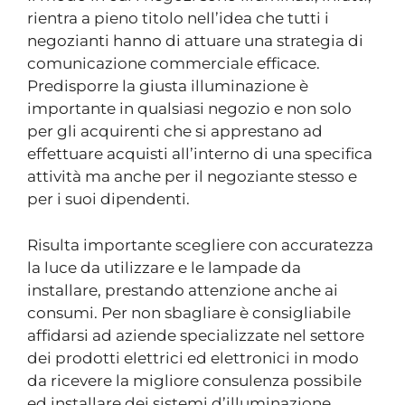
rientra a pieno titolo nell’idea che tutti i
negozianti hanno di attuare una strategia di
comunicazione commerciale efficace.
Predisporre la giusta illuminazione è
importante in qualsiasi negozio e non solo
per gli acquirenti che si apprestano ad
effettuare acquisti all’interno di una specifica
attività ma anche per il negoziante stesso e
per i suoi dipendenti.
Risulta importante scegliere con accuratezza
la luce da utilizzare e le lampade da
installare, prestando attenzione anche ai
consumi. Per non sbagliare è consigliabile
affidarsi ad aziende specializzate nel settore
dei prodotti elettrici ed elettronici in modo
da ricevere la migliore consulenza possibile
ed installare dei sistemi d’illuminazione