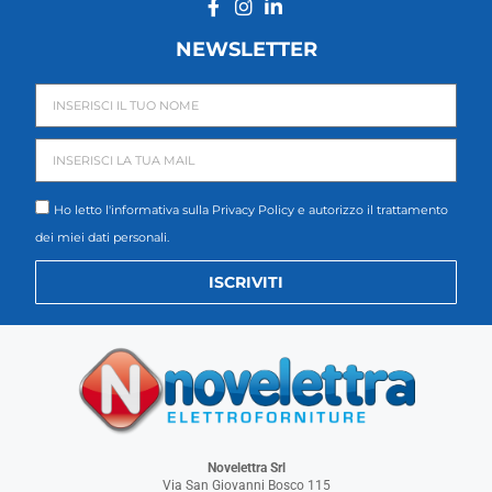
NEWSLETTER
Ho letto l'informativa sulla
Privacy Policy
e autorizzo il trattamento
dei miei dati personali.
ISCRIVITI
Novelettra Srl
Via San Giovanni Bosco 115