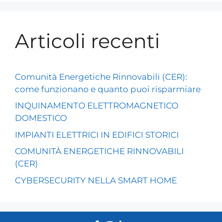
Articoli recenti
Comunità Energetiche Rinnovabili (CER):
come funzionano e quanto puoi risparmiare
INQUINAMENTO ELETTROMAGNETICO
DOMESTICO
IMPIANTI ELETTRICI IN EDIFICI STORICI
COMUNITÀ ENERGETICHE RINNOVABILI
(CER)
CYBERSECURITY NELLA SMART HOME