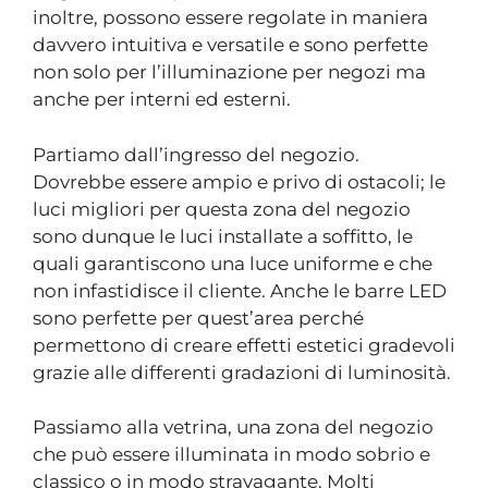
inoltre, possono essere regolate in maniera
davvero intuitiva e versatile e sono perfette
non solo per l’illuminazione per negozi ma
anche per interni ed esterni.
Partiamo dall’ingresso del negozio.
Dovrebbe essere ampio e privo di ostacoli; le
luci migliori per questa zona del negozio
sono dunque le luci installate a soffitto, le
quali garantiscono una luce uniforme e che
non infastidisce il cliente. Anche le barre LED
sono perfette per quest’area perché
permettono di creare effetti estetici gradevoli
grazie alle differenti gradazioni di luminosità.
Passiamo alla vetrina, una zona del negozio
che può essere illuminata in modo sobrio e
classico o in modo stravagante. Molti