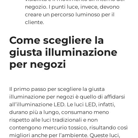
negozio. I punti luce, invece, devono
creare un percorso luminoso per il
cliente.
Come scegliere la
giusta illuminazione
per negozi
Il primo passo per scegliere la giusta
illuminazione per negozi è quello di affidarsi
all’illuminazione LED. Le luci LED, infatti,
durano più a lungo, consumano meno
rispetto alle luci tradizionali e non
contengono mercurio tossico, risultando così
migliori anche per l’ambiente. Queste luci,