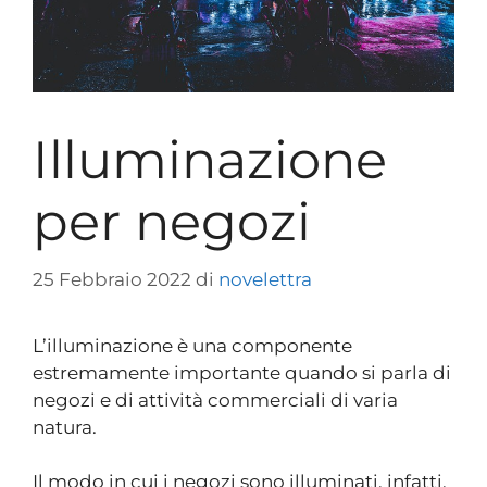
Illuminazione
per negozi
25 Febbraio 2022
di
novelettra
L’illuminazione è una componente
estremamente importante quando si parla di
negozi e di attività commerciali di varia
natura.
Il modo in cui i negozi sono illuminati, infatti,