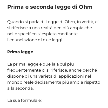
Prima e seconda legge di Ohm
Quando si parla di Legge di Ohm, in verità, ci
si riferisce a una realtà ben più ampia che
nello specifico si espleta mediante
l’enunciazione di due leggi.
Prima legge
La prima legge è quella a cui più
frequentemente ci si riferisce, anche perché
dispone di una varietà di applicazioni nel
mondo reale decisamente più ampia rispetto
alla seconda.
La sua formula è: