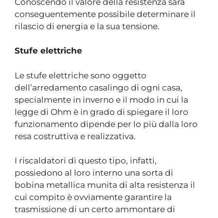
Conoscendo il valore della resistenza sarà
conseguentemente possibile determinare il
rilascio di energia e la sua tensione.
Stufe elettriche
Le stufe elettriche sono oggetto
dell’arredamento casalingo di ogni casa,
specialmente in inverno e il modo in cui la
legge di Ohm è in grado di spiegare il loro
funzionamento dipende per lo più dalla loro
resa costruttiva e realizzativa.
I riscaldatori di questo tipo, infatti,
possiedono al loro interno una sorta di
bobina metallica munita di alta resistenza il
cui compito è ovviamente garantire la
trasmissione di un certo ammontare di