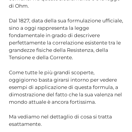
di Ohm.
Dal 1827, data della sua formulazione ufficiale,
sino a oggi rappresenta la legge
fondamentale in grado di descrivere
perfettamente la correlazione esistente tra le
grandezze fisiche della Resistenza, della
Tensione e della Corrente.
Come tutte le più grandi scoperte,
oggigiorno basta girarsi intorno per vedere
esempi di applicazione di questa formula, a
dimostrazione del fatto che la sua valenza nel
mondo attuale è ancora fortissima.
Ma vediamo nel dettaglio di cosa si tratta
esattamente.