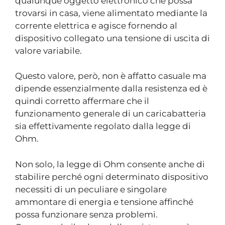
qualunque oggetto elettronico che possa
trovarsi in casa, viene alimentato mediante la
corrente elettrica e agisce fornendo al
dispositivo collegato una tensione di uscita di
valore variabile.
Questo valore, però, non è affatto casuale ma
dipende essenzialmente dalla resistenza ed è
quindi corretto affermare che il
funzionamento generale di un caricabatteria
sia effettivamente regolato dalla legge di
Ohm.
Non solo, la legge di Ohm consente anche di
stabilire perché ogni determinato dispositivo
necessiti di un peculiare e singolare
ammontare di energia e tensione affinché
possa funzionare senza problemi.