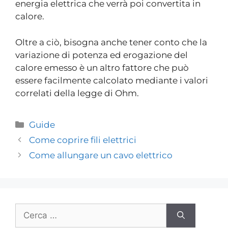
energia elettrica che verrà poi convertita in
calore.
Oltre a ciò, bisogna anche tener conto che la
variazione di potenza ed erogazione del
calore emesso è un altro fattore che può
essere facilmente calcolato mediante i valori
correlati della legge di Ohm.
Guide
Come coprire fili elettrici
Come allungare un cavo elettrico