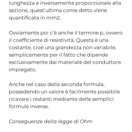
lunghezza e inversamente proporzionale alla
sezione, quest’ultima come detto viene
quantificata in mm2.
Ovviamente poi c’è anche il termine p, ovvero
il coefficiente di resistività. Questa è una
costante, cioè una grandezza non variabile,
semplicemente per il fatto che dipende
esclusivamente dal materiale del conduttore
impiegato.
Anche nel caso della seconda formula,
possedendo un valore è facilmente possibile
ricavare i restanti mediante delle semplici
formule inverse.
Conseguenze della legge di Ohm