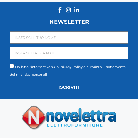
NEWSLETTER
Ho letto l'informativa sulla
Privacy Policy
e autorizzo il trattamento
dei miei dati personali.
ISCRIVITI