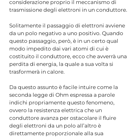
considerazione proprio il meccanismo di
trasmissione degli elettroni in un conduttore.
Solitamente il passaggio di elettroni avviene
da un polo negativo a uno positivo. Quando
questo passaggio, però, è in un certo qual
modo impedito dai vari atomi di cui è
costituito il conduttore, ecco che avverrà una
perdita di energia, la quale a sua volta si
trasformerà in calore.
Da questo assunto è facile intuire come la
seconda legge di Ohm espressa a parole
indichi propriamente questo fenomeno,
ovvero la resistenza elettrica che un
conduttore avanza per ostacolare il fluire
degli elettroni da un polo all’altro è
direttamente proporzionale alla sua