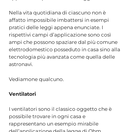
Nella vita quotidiana di ciascuno non è
affatto impossibile imbattersi in esempi
pratici delle leggi appena enunciate. I
rispettivi campi d’applicazione sono così
ampi che possono spaziare dal più comune
elettrodomestico posseduto in casa sino alla
tecnologia più avanzata come quella delle
astronavi.
Vediamone qualcuno.
Ventilatori
I ventilatori sono il classico oggetto che è
possibile trovare in ogni casa e
rappresentano un esempio mirabile
dell’applicazione della legge di Ohm.