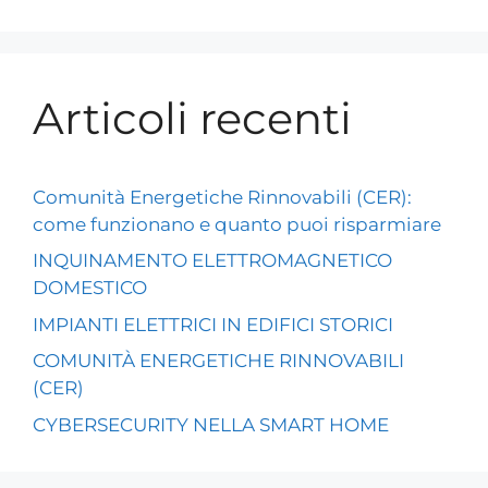
Articoli recenti
Comunità Energetiche Rinnovabili (CER):
come funzionano e quanto puoi risparmiare
INQUINAMENTO ELETTROMAGNETICO
DOMESTICO
IMPIANTI ELETTRICI IN EDIFICI STORICI
COMUNITÀ ENERGETICHE RINNOVABILI
(CER)
CYBERSECURITY NELLA SMART HOME