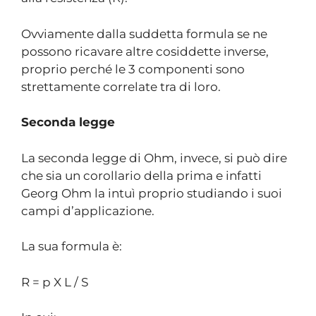
Ovviamente dalla suddetta formula se ne
possono ricavare altre cosiddette inverse,
proprio perché le 3 componenti sono
strettamente correlate tra di loro.
Seconda legge
La seconda legge di Ohm, invece, si può dire
che sia un corollario della prima e infatti
Georg Ohm la intuì proprio studiando i suoi
campi d’applicazione.
La sua formula è:
R = p X L / S