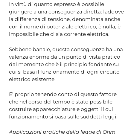
In virtù di quanto espresso è possibile
giungere a una conseguenza diretta: laddove
la differenza di tensione, denominata anche
con il nome di potenziale elettrico, è nulla, è
impossibile che ci sia corrente elettrica.
Sebbene banale, questa conseguenza ha una
valenza enorme da un punto di vista pratico
dal momento che è il principio fondante su
cui si basa il funzionamento di ogni circuito
elettrico esistente.
E’ proprio tenendo conto di questo fattore
che nel corso del tempo è stato possibile
costruire apparecchiature e oggetti il cui
funzionamento si basa sulle suddetti leggi.
Applicazioni pratiche della legge di Ohm