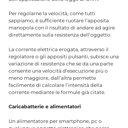
Per regolarne la velocità, come tutti
sappiamo, è sufficiente ruotare l’apposita
manopola con il risultato di andare ad agire
direttamente sulla resistenza dell’oggetto.
La corrente elettrica erogata, attraverso il
regolatore o gli appositi pulsanti, subisce una
variazione di resistenza che se da una parte
consente una velocità d’esecuzione più o
meno maggiore, dall’altra permette
facilmente di calcolare l’intensità della
corrente mediante le formule già citate.
Caricabatterie e alimentatori
Un alimentatore per smartphone, pc o