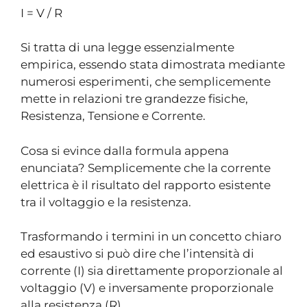
I = V / R
Si tratta di una legge essenzialmente
empirica, essendo stata dimostrata mediante
numerosi esperimenti, che semplicemente
mette in relazioni tre grandezze fisiche,
Resistenza, Tensione e Corrente.
Cosa si evince dalla formula appena
enunciata? Semplicemente che la corrente
elettrica è il risultato del rapporto esistente
tra il voltaggio e la resistenza.
Trasformando i termini in un concetto chiaro
ed esaustivo si può dire che l’intensità di
corrente (I) sia direttamente proporzionale al
voltaggio (V) e inversamente proporzionale
alla resistenza (R).