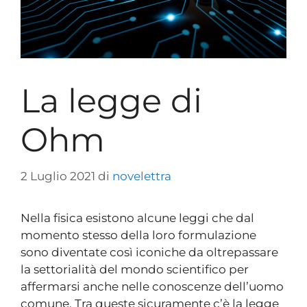
La legge di
Ohm
2 Luglio 2021
di
novelettra
Nella fisica esistono alcune leggi che dal
momento stesso della loro formulazione
sono diventate così iconiche da oltrepassare
la settorialità del mondo scientifico per
affermarsi anche nelle conoscenze dell’uomo
comune. Tra queste sicuramente c’è la legge