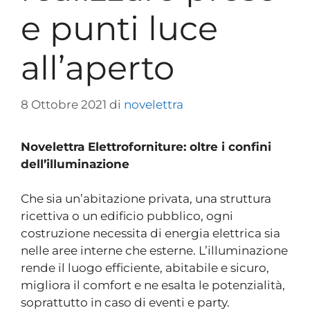
e punti luce
all’aperto
8 Ottobre 2021
di
novelettra
Novelettra Elettroforniture: oltre i confini
dell’illuminazione
Che sia un’abitazione privata, una struttura
ricettiva o un edificio pubblico, ogni
costruzione necessita di energia elettrica sia
nelle aree interne che esterne. L’illuminazione
rende il luogo efficiente, abitabile e sicuro,
migliora il comfort e ne esalta le potenzialità,
soprattutto in caso di eventi e party.