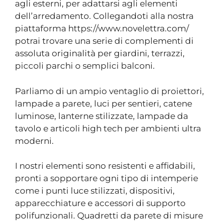
agli esterni, per adattarsi agli elementi
dell’arredamento. Collegandoti alla nostra
piattaforma https://www.novelettra.com/
potrai trovare una serie di complementi di
assoluta originalità per giardini, terrazzi,
piccoli parchi o semplici balconi.
Parliamo di un ampio ventaglio di proiettori,
lampade a parete, luci per sentieri, catene
luminose, lanterne stilizzate, lampade da
tavolo e articoli high tech per ambienti ultra
moderni.
I nostri elementi sono resistenti e affidabili,
pronti a sopportare ogni tipo di intemperie
come i punti luce stilizzati, dispositivi,
apparecchiature e accessori di supporto
polifunzionali. Quadretti da parete di misure