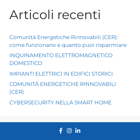
Articoli recenti
Comunità Energetiche Rinnovabili (CER):
come funzionano e quanto puoi risparmiare
INQUINAMENTO ELETTROMAGNETICO
DOMESTICO
IMPIANTI ELETTRICI IN EDIFICI STORICI
COMUNITÀ ENERGETICHE RINNOVABILI
(CER)
CYBERSECURITY NELLA SMART HOME