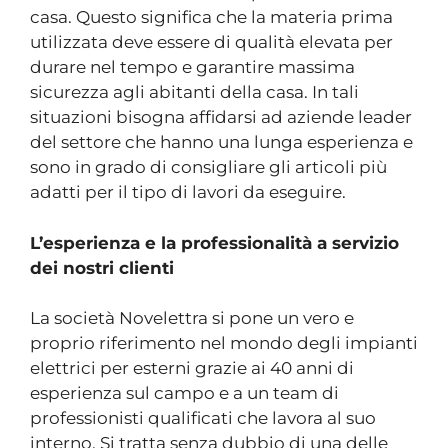
casa. Questo significa che la materia prima
utilizzata deve essere di qualità elevata per
durare nel tempo e garantire massima
sicurezza agli abitanti della casa. In tali
situazioni bisogna affidarsi ad aziende leader
del settore che hanno una lunga esperienza e
sono in grado di consigliare gli articoli più
adatti per il tipo di lavori da eseguire.
L’esperienza e la professionalità a servizio
dei nostri clienti
La società Novelettra si pone un vero e
proprio riferimento nel mondo degli impianti
elettrici per esterni grazie ai 40 anni di
esperienza sul campo e a un team di
professionisti qualificati che lavora al suo
interno. Si tratta senza dubbio di una delle