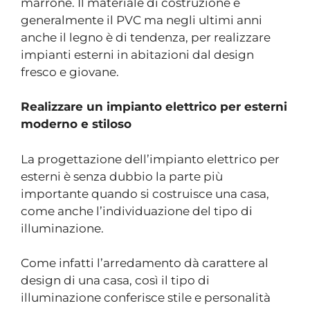
marrone. Il materiale di costruzione è
generalmente il PVC ma negli ultimi anni
anche il legno è di tendenza, per realizzare
impianti esterni in abitazioni dal design
fresco e giovane.
Realizzare un impianto elettrico per esterni
moderno e stiloso
La progettazione dell’impianto elettrico per
esterni è senza dubbio la parte più
importante quando si costruisce una casa,
come anche l’individuazione del tipo di
illuminazione.
Come infatti l’arredamento dà carattere al
design di una casa, così il tipo di
illuminazione conferisce stile e personalità