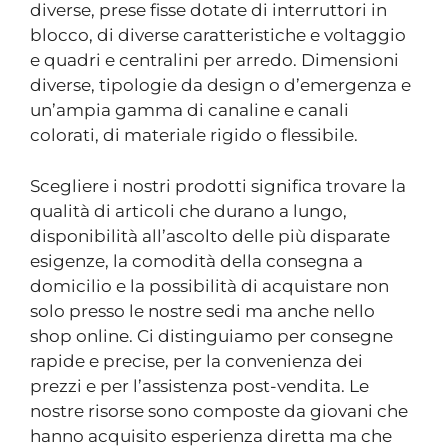
diverse, prese fisse dotate di interruttori in
blocco, di diverse caratteristiche e voltaggio
e quadri e centralini per arredo. Dimensioni
diverse, tipologie da design o d’emergenza e
un’ampia gamma di canaline e canali
colorati, di materiale rigido o flessibile.
Scegliere i nostri prodotti significa trovare la
qualità di articoli che durano a lungo,
disponibilità all’ascolto delle più disparate
esigenze, la comodità della consegna a
domicilio e la possibilità di acquistare non
solo presso le nostre sedi ma anche nello
shop online. Ci distinguiamo per consegne
rapide e precise, per la convenienza dei
prezzi e per l’assistenza post-vendita. Le
nostre risorse sono composte da giovani che
hanno acquisito esperienza diretta ma che