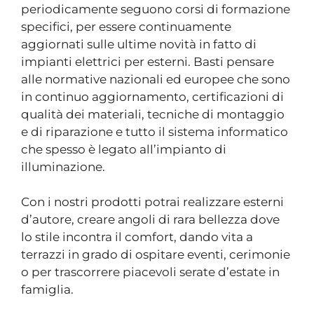
periodicamente seguono corsi di formazione
specifici, per essere continuamente
aggiornati sulle ultime novità in fatto di
impianti elettrici per esterni. Basti pensare
alle normative nazionali ed europee che sono
in continuo aggiornamento, certificazioni di
qualità dei materiali, tecniche di montaggio
e di riparazione e tutto il sistema informatico
che spesso è legato all’impianto di
illuminazione.
Con i nostri prodotti potrai realizzare esterni
d’autore, creare angoli di rara bellezza dove
lo stile incontra il comfort, dando vita a
terrazzi in grado di ospitare eventi, cerimonie
o per trascorrere piacevoli serate d’estate in
famiglia.