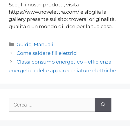
Scegli i nostri prodotti, visita
https://www.novelettra.com/ e sfoglia la
gallery presente sul sito: troverai originalità,
qualità e un mondo di idee per la tua casa.
Guide
,
Manuali
Come saldare fili elettrici
Classi consumo energetico – efficienza
energetica delle apparecchiature elettriche