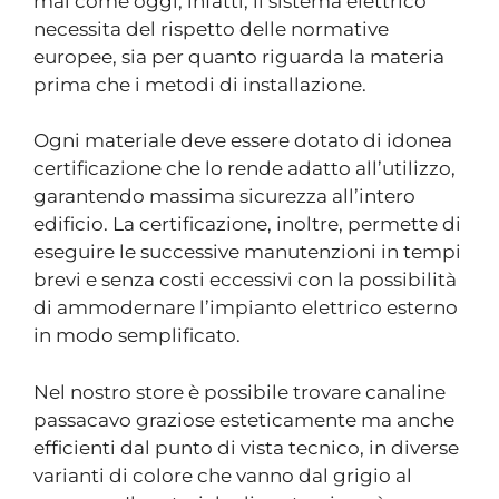
mai come oggi, infatti, il sistema elettrico
necessita del rispetto delle normative
europee, sia per quanto riguarda la materia
prima che i metodi di installazione.
Ogni materiale deve essere dotato di idonea
certificazione che lo rende adatto all’utilizzo,
garantendo massima sicurezza all’intero
edificio. La certificazione, inoltre, permette di
eseguire le successive manutenzioni in tempi
brevi e senza costi eccessivi con la possibilità
di ammodernare l’impianto elettrico esterno
in modo semplificato.
Nel nostro store è possibile trovare canaline
passacavo graziose esteticamente ma anche
efficienti dal punto di vista tecnico, in diverse
varianti di colore che vanno dal grigio al