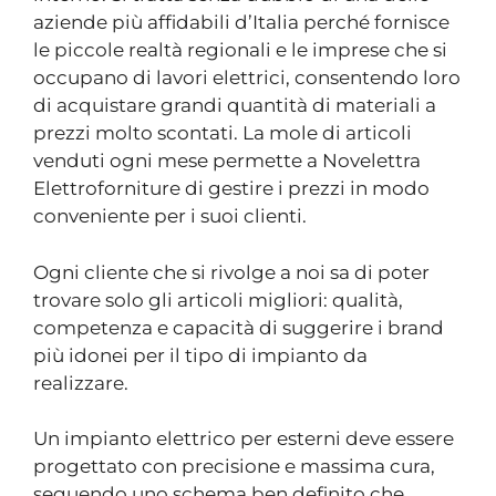
aziende più affidabili d’Italia perché fornisce
le piccole realtà regionali e le imprese che si
occupano di lavori elettrici, consentendo loro
di acquistare grandi quantità di materiali a
prezzi molto scontati. La mole di articoli
venduti ogni mese permette a Novelettra
Elettroforniture di gestire i prezzi in modo
conveniente per i suoi clienti.
Ogni cliente che si rivolge a noi sa di poter
trovare solo gli articoli migliori: qualità,
competenza e capacità di suggerire i brand
più idonei per il tipo di impianto da
realizzare.
Un impianto elettrico per esterni deve essere
progettato con precisione e massima cura,
seguendo uno schema ben definito che