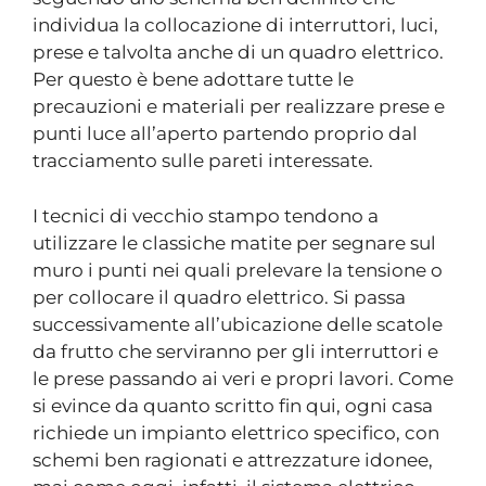
individua la collocazione di interruttori, luci,
prese e talvolta anche di un quadro elettrico.
Per questo è bene adottare tutte le
precauzioni e materiali per realizzare prese e
punti luce all’aperto partendo proprio dal
tracciamento sulle pareti interessate.
I tecnici di vecchio stampo tendono a
utilizzare le classiche matite per segnare sul
muro i punti nei quali prelevare la tensione o
per collocare il quadro elettrico. Si passa
successivamente all’ubicazione delle scatole
da frutto che serviranno per gli interruttori e
le prese passando ai veri e propri lavori. Come
si evince da quanto scritto fin qui, ogni casa
richiede un impianto elettrico specifico, con
schemi ben ragionati e attrezzature idonee,