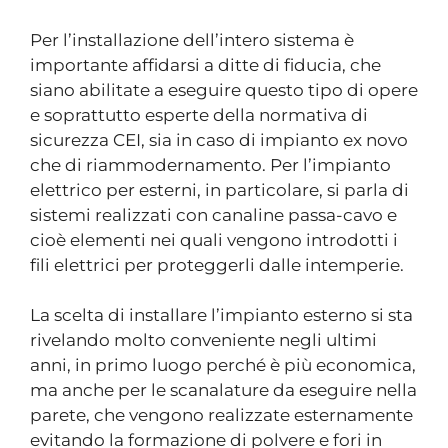
Per l’installazione dell’intero sistema è
importante affidarsi a ditte di fiducia, che
siano abilitate a eseguire questo tipo di opere
e soprattutto esperte della normativa di
sicurezza CEI, sia in caso di impianto ex novo
che di riammodernamento. Per l’impianto
elettrico per esterni, in particolare, si parla di
sistemi realizzati con canaline passa-cavo e
cioè elementi nei quali vengono introdotti i
fili elettrici per proteggerli dalle intemperie.
La scelta di installare l’impianto esterno si sta
rivelando molto conveniente negli ultimi
anni, in primo luogo perché è più economica,
ma anche per le scanalature da eseguire nella
parete, che vengono realizzate esternamente
evitando la formazione di polvere e fori in