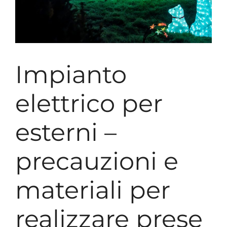
Impianto
elettrico per
esterni –
precauzioni e
materiali per
realizzare prese