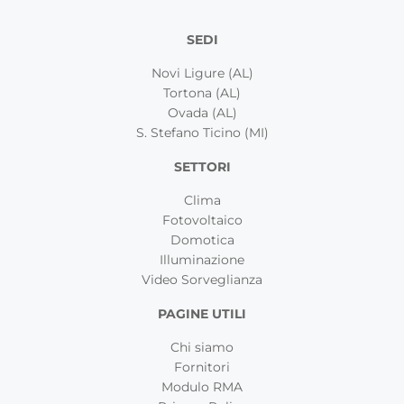
SEDI
Novi Ligure (AL)
Tortona (AL)
Ovada (AL)
S. Stefano Ticino (MI)
SETTORI
Clima
Fotovoltaico
Domotica
Illuminazione
Video Sorveglianza
PAGINE UTILI
Chi siamo
Fornitori
Modulo RMA