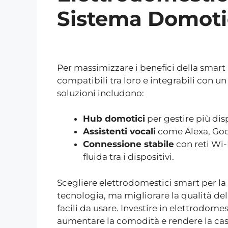
Sistema Domoti
Per massimizzare i benefici della smart
compatibili tra loro e integrabili con u
soluzioni includono:
Hub domotici
per gestire più dis
Assistenti vocali
come Alexa, Googl
Connessione stabile
con reti Wi
fluida tra i dispositivi.
Scegliere elettrodomestici smart per la
tecnologia, ma migliorare la qualità della 
facili da usare. Investire in elettrodomes
aumentare la comodità e rendere la cas