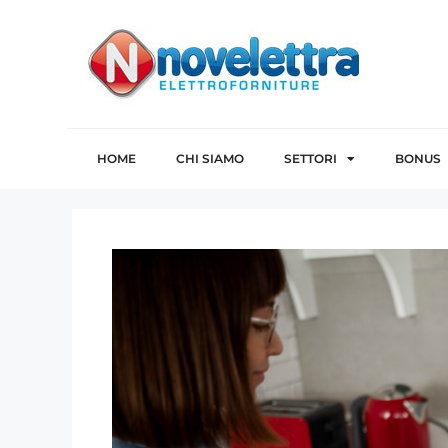
HOME
CHI SIAMO
SETTORI
BONUS