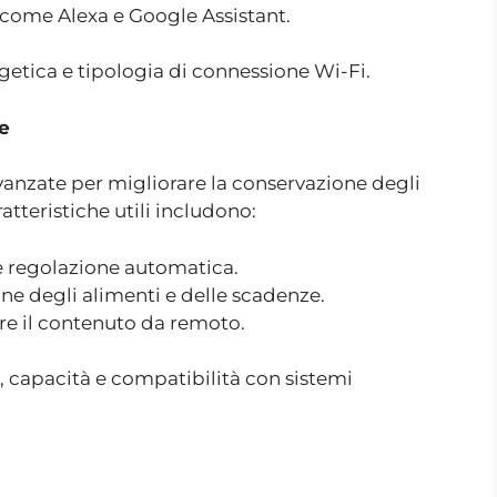
i come Alexa e Google Assistant.
getica e tipologia di connessione Wi-Fi.
le
 avanzate per migliorare la conservazione degli
atteristiche utili includono:
e regolazione automatica.
ne degli alimenti e delle scadenze.
re il contenuto da remoto.
, capacità e compatibilità con sistemi