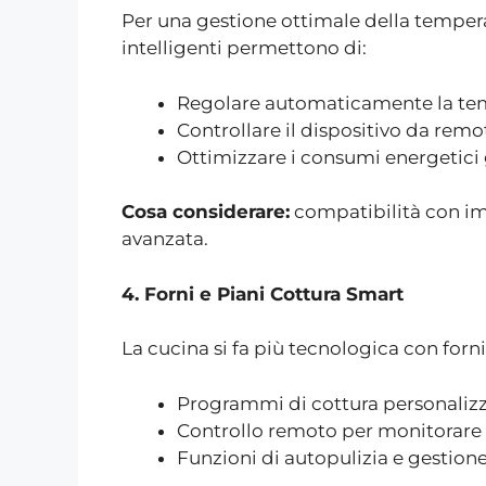
Per una gestione ottimale della temperat
intelligenti permettono di:
Regolare automaticamente la tempe
Controllare il dispositivo da remo
Ottimizzare i consumi energetici g
Cosa considerare:
compatibilità con im
avanzata.
4. Forni e Piani Cottura Smart
La cucina si fa più tecnologica con forni 
Programmi di cottura personalizz
Controllo remoto per monitorare l
Funzioni di autopulizia e gestione