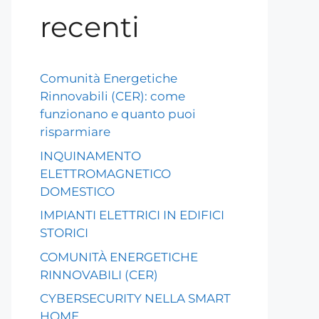
recenti
Comunità Energetiche
Rinnovabili (CER): come
funzionano e quanto puoi
risparmiare
INQUINAMENTO
ELETTROMAGNETICO
DOMESTICO
IMPIANTI ELETTRICI IN EDIFICI
STORICI
COMUNITÀ ENERGETICHE
RINNOVABILI (CER)
CYBERSECURITY NELLA SMART
HOME