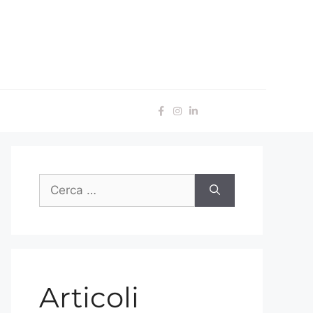
Articoli