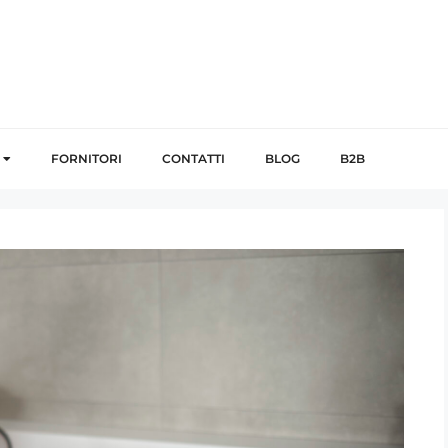
FORNITORI
CONTATTI
BLOG
B2B