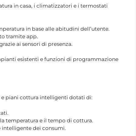
ura in casa, i climatizzatori e i termostati
ratura in base alle abitudini dell’utente.
to tramite app.
razie ai sensori di presenza.
pianti esistenti e funzioni di programmazione
e piani cottura intelligenti dotati di:
ati.
a temperatura e il tempo di cottura.
 intelligente dei consumi.