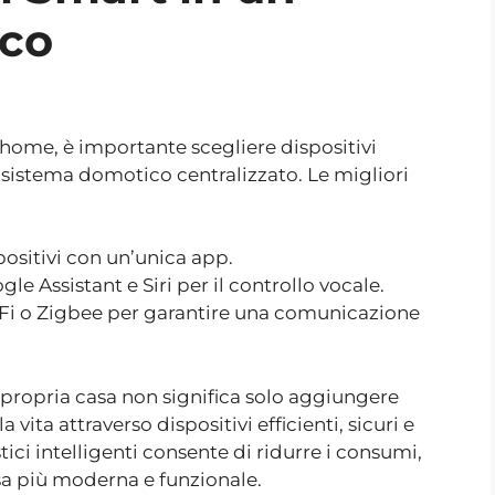
co
 home, è importante scegliere dispositivi
n sistema domotico centralizzato. Le migliori
positivi con un’unica app.
e Assistant e Siri per il controllo vocale.
-Fi o Zigbee per garantire una comunicazione
 propria casa non significa solo aggiungere
vita attraverso dispositivi efficienti, sicuri e
tici intelligenti consente di ridurre i consumi,
a più moderna e funzionale.