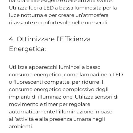
natura e alle esigenze delle attività svolte.
Utilizza luci a LED a bassa luminosità per la
luce notturna e per creare un’atmosfera
rilassante e confortevole nelle ore serali.
4. Ottimizzare l’Efficienza
Energetica:
Utilizza apparecchi luminosi a basso
consumo energetico, come lampadine a LED
o fluorescenti compatte, per ridurre il
consumo energetico complessivo degli
impianti di illuminazione. Utilizza sensori di
movimento e timer per regolare
automaticamente l’illuminazione in base
all’attività e alla presenza umana negli
ambienti.