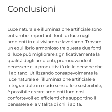
Conclusioni
Luce naturale e illuminazione artificiale sono
entrambe importanti fonti di luce negli
ambienti in cui viviamo e lavoriamo. Trovare
un equilibrio armonioso tra queste due fonti
di luce può migliorare significativamente la
qualità degli ambienti, promuovendo il
benessere e la produttività delle persone che
li abitano. Utilizzando consapevolmente la
luce naturale e l’illuminazione artificiale e
integrandole in modo sensibile e sostenibile,
è possibile creare ambienti luminosi,
confortevoli ed efficienti che supportino il
benessere e la vitalità di chi li abita.