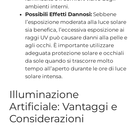
ambienti interni.
Possibili Effetti Dannosi:
Sebbene
l’esposizione moderata alla luce solare
sia benefica, l’eccessiva esposizione ai
raggi UV può causare danni alla pelle e
agli occhi. È importante utilizzare
adeguata protezione solare e occhiali
da sole quando si trascorre molto
tempo all’aperto durante le ore di luce
solare intensa.
Illuminazione
Artificiale: Vantaggi e
Considerazioni