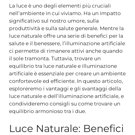
La luce è uno degli elementi più cruciali
nell’ambiente in cui viviamo. Ha un impatto
significativo sul nostro umore, sulla
produttività e sulla salute generale. Mentre la
luce naturale offre una serie di benefici per la
salute e il benessere, l’illuminazione artificiale
ci permette di rimanere attivi anche quando
il sole tramonta. Tuttavia, trovare un
equilibrio tra luce naturale e illuminazione
artificiale è essenziale per creare un ambiente
confortevole ed efficiente. In questo articolo,
esploreremo i vantaggi e gli svantaggi della
luce naturale e dell’illuminazione artificiale, e
condivideremo consigli su come trovare un
equilibrio armonioso tra i due.
Luce Naturale: Benefici