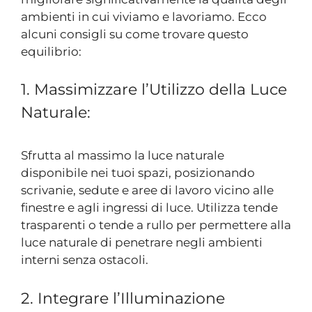
ambienti in cui viviamo e lavoriamo. Ecco
alcuni consigli su come trovare questo
equilibrio:
1. Massimizzare l’Utilizzo della Luce
Naturale:
Sfrutta al massimo la luce naturale
disponibile nei tuoi spazi, posizionando
scrivanie, sedute e aree di lavoro vicino alle
finestre e agli ingressi di luce. Utilizza tende
trasparenti o tende a rullo per permettere alla
luce naturale di penetrare negli ambienti
interni senza ostacoli.
2. Integrare l’Illuminazione