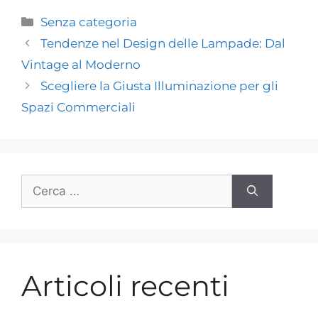
Senza categoria
Tendenze nel Design delle Lampade: Dal
Vintage al Moderno
Scegliere la Giusta Illuminazione per gli
Spazi Commerciali
Articoli recenti