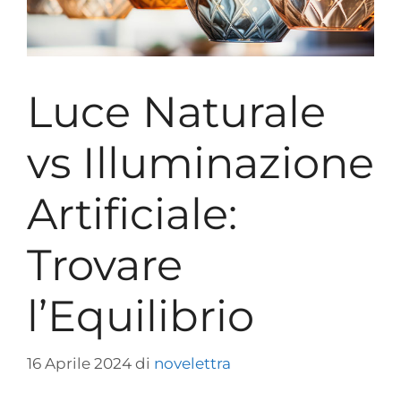
Luce Naturale
vs Illuminazione
Artificiale:
Trovare
l’Equilibrio
16 Aprile 2024
di
novelettra