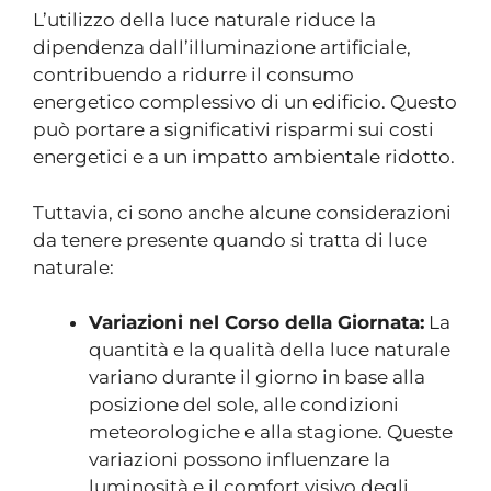
L’utilizzo della luce naturale riduce la
dipendenza dall’illuminazione artificiale,
contribuendo a ridurre il consumo
energetico complessivo di un edificio. Questo
può portare a significativi risparmi sui costi
energetici e a un impatto ambientale ridotto.
Tuttavia, ci sono anche alcune considerazioni
da tenere presente quando si tratta di luce
naturale:
Variazioni nel Corso della Giornata:
La
quantità e la qualità della luce naturale
variano durante il giorno in base alla
posizione del sole, alle condizioni
meteorologiche e alla stagione. Queste
variazioni possono influenzare la
luminosità e il comfort visivo degli