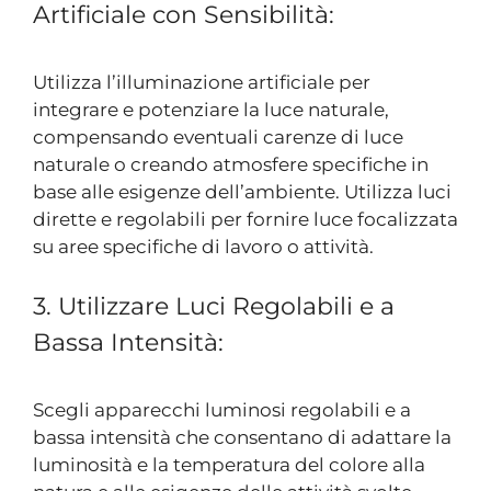
Artificiale con Sensibilità:
Utilizza l’illuminazione artificiale per
integrare e potenziare la luce naturale,
compensando eventuali carenze di luce
naturale o creando atmosfere specifiche in
base alle esigenze dell’ambiente. Utilizza luci
dirette e regolabili per fornire luce focalizzata
su aree specifiche di lavoro o attività.
3. Utilizzare Luci Regolabili e a
Bassa Intensità:
Scegli apparecchi luminosi regolabili e a
bassa intensità che consentano di adattare la
luminosità e la temperatura del colore alla