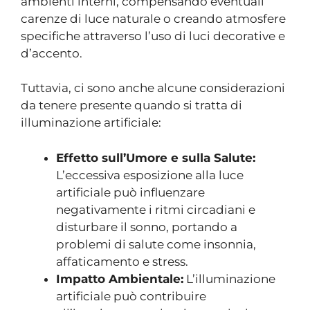
ambienti interni, compensando eventuali
carenze di luce naturale o creando atmosfere
specifiche attraverso l’uso di luci decorative e
d’accento.
Tuttavia, ci sono anche alcune considerazioni
da tenere presente quando si tratta di
illuminazione artificiale:
Effetto sull’Umore e sulla Salute:
L’eccessiva esposizione alla luce
artificiale può influenzare
negativamente i ritmi circadiani e
disturbare il sonno, portando a
problemi di salute come insonnia,
affaticamento e stress.
Impatto Ambientale:
L’illuminazione
artificiale può contribuire