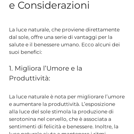
e Considerazioni
La luce naturale, che proviene direttamente
dal sole, offre una serie di vantaggi per la
salute e il benessere umano. Ecco alcuni dei
suoi benefici:
1. Migliora l’Umore e la
Produttività:
La luce naturale è nota per migliorare l’umore
e aumentare la produttività. L’esposizione
alla luce del sole stimola la produzione di
serotonina nel cervello, che è associata a
sentimenti di felicità e benessere. Inoltre, la