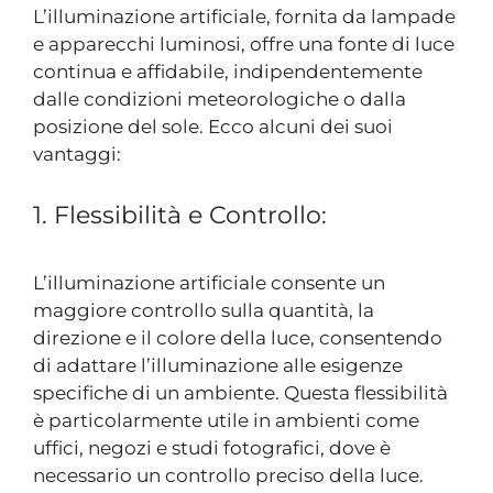
L’illuminazione artificiale, fornita da lampade
e apparecchi luminosi, offre una fonte di luce
continua e affidabile, indipendentemente
dalle condizioni meteorologiche o dalla
posizione del sole. Ecco alcuni dei suoi
vantaggi:
1. Flessibilità e Controllo:
L’illuminazione artificiale consente un
maggiore controllo sulla quantità, la
direzione e il colore della luce, consentendo
di adattare l’illuminazione alle esigenze
specifiche di un ambiente. Questa flessibilità
è particolarmente utile in ambienti come
uffici, negozi e studi fotografici, dove è
necessario un controllo preciso della luce.