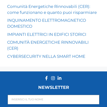
Comunità Energetiche Rinnovabili (CER):
come funzionano e quanto puoi risparmiare
INQUINAMENTO ELETTROMAGNETICO
DOMESTICO
IMPIANTI ELETTRICI IN EDIFICI STORICI
COMUNITÀ ENERGETICHE RINNOVABILI
(CER)
CYBERSECURITY NELLA SMART HOME
NEWSLETTER