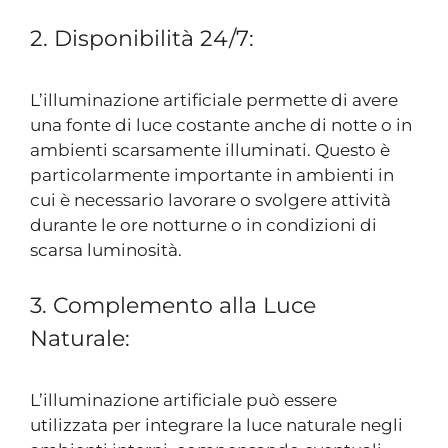
2. Disponibilità 24/7:
L’illuminazione artificiale permette di avere
una fonte di luce costante anche di notte o in
ambienti scarsamente illuminati. Questo è
particolarmente importante in ambienti in
cui è necessario lavorare o svolgere attività
durante le ore notturne o in condizioni di
scarsa luminosità.
3. Complemento alla Luce
Naturale:
L’illuminazione artificiale può essere
utilizzata per integrare la luce naturale negli