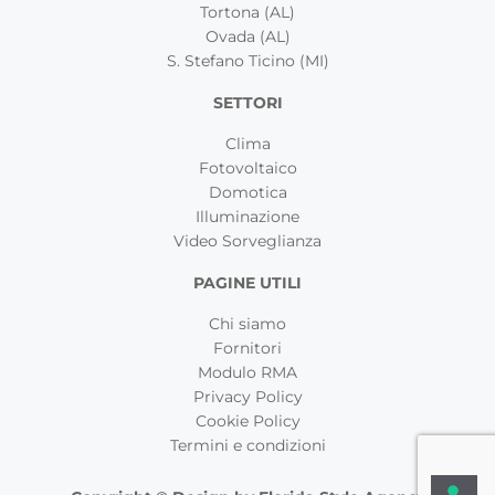
Tortona (AL)
Ovada (AL)
S. Stefano Ticino (MI)
SETTORI
Clima
Fotovoltaico
Domotica
Illuminazione
Video Sorveglianza
PAGINE UTILI
Chi siamo
Fornitori
Modulo RMA
Privacy Policy
Cookie Policy
Termini e condizioni