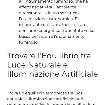
all’inquinamento luminoso, che ha
effetti negativi sull’ambiente
circostante, la fauna selvatica e
l’osservazione astronomica. È
importante utilizzare luci a basso
consumo energetico e orientate verso il
basso per ridurre l’inquinamento
luminoso.
Trovare l’Equilibrio tra
Luce Naturale e
Illuminazione Artificiale
Trova un equilibrio armonioso tra luce
naturale e illuminazione artificiale può
migliorare significativamente la qualità degli