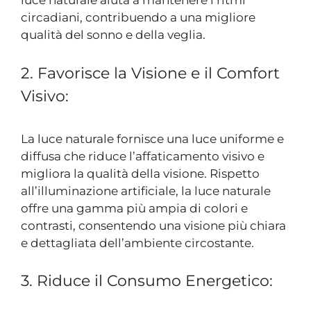
luce naturale aiuta a mantenere i ritmi
circadiani, contribuendo a una migliore
qualità del sonno e della veglia.
2. Favorisce la Visione e il Comfort
Visivo:
La luce naturale fornisce una luce uniforme e
diffusa che riduce l’affaticamento visivo e
migliora la qualità della visione. Rispetto
all’illuminazione artificiale, la luce naturale
offre una gamma più ampia di colori e
contrasti, consentendo una visione più chiara
e dettagliata dell’ambiente circostante.
3. Riduce il Consumo Energetico: