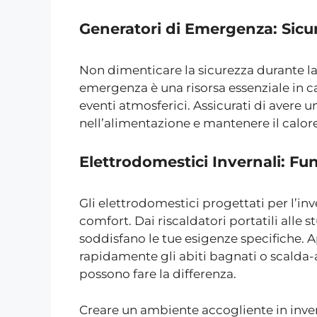
Generatori di Emergenza: Sicu
Non dimenticare la sicurezza durante la
emergenza è una risorsa essenziale in ca
eventi atmosferici. Assicurati di avere u
nell’alimentazione e mantenere il calore
Elettrodomestici Invernali: Fu
Gli elettrodomestici progettati per l’i
comfort. Dai riscaldatori portatili alle st
soddisfano le tue esigenze specifiche. 
rapidamente gli abiti bagnati o scalda
possono fare la differenza.
Creare un ambiente accogliente in inver