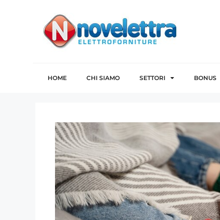
HOME
CHI SIAMO
SETTORI
BONUS