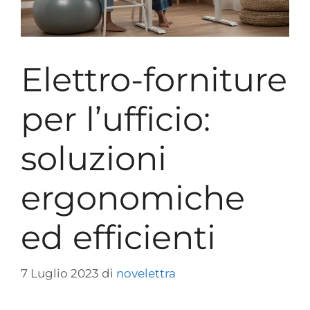
Elettro-forniture
per l’ufficio:
soluzioni
ergonomiche
ed efficienti
7 Luglio 2023
di
novelettra