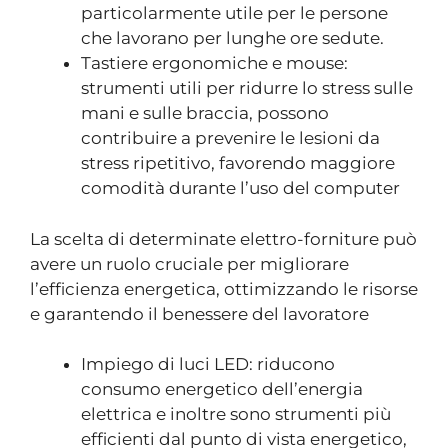
particolarmente utile per le persone
che lavorano per lunghe ore sedute.
Tastiere ergonomiche e mouse:
strumenti utili per ridurre lo stress sulle
mani e sulle braccia, possono
contribuire a prevenire le lesioni da
stress ripetitivo, favorendo maggiore
comodità durante l’uso del computer
La scelta di determinate elettro-forniture può
avere un ruolo cruciale per migliorare
l’efficienza energetica, ottimizzando le risorse
e garantendo il benessere del lavoratore
Impiego di luci LED: riducono
consumo energetico dell’energia
elettrica e inoltre sono strumenti più
efficienti dal punto di vista energetico,