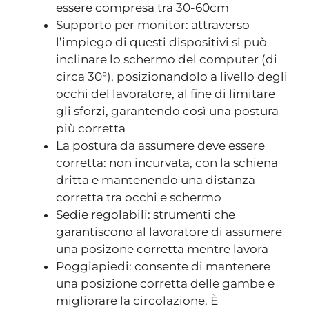
essere compresa tra 30-60cm
Supporto per monitor: attraverso
l’impiego di questi dispositivi si può
inclinare lo schermo del computer (di
circa 30°), posizionandolo a livello degli
occhi del lavoratore, al fine di limitare
gli sforzi, garantendo così una postura
più corretta
La postura da assumere deve essere
corretta: non incurvata, con la schiena
dritta e mantenendo una distanza
corretta tra occhi e schermo
Sedie regolabili: strumenti che
garantiscono al lavoratore di assumere
una posizone corretta mentre lavora
Poggiapiedi: consente di mantenere
una posizione corretta delle gambe e
migliorare la circolazione. È