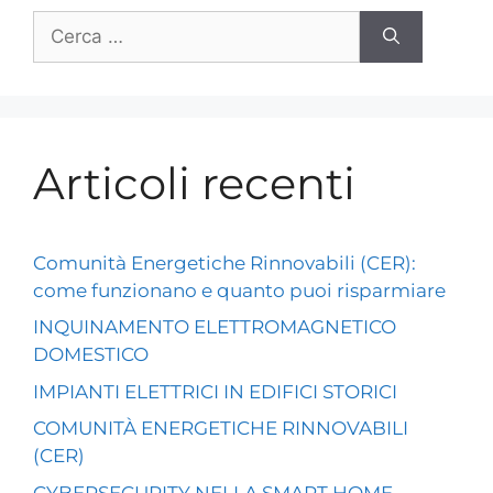
Articoli recenti
Comunità Energetiche Rinnovabili (CER):
come funzionano e quanto puoi risparmiare
INQUINAMENTO ELETTROMAGNETICO
DOMESTICO
IMPIANTI ELETTRICI IN EDIFICI STORICI
COMUNITÀ ENERGETICHE RINNOVABILI
(CER)
CYBERSECURITY NELLA SMART HOME