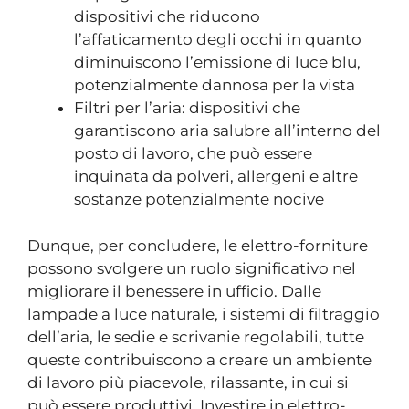
dispositivi che riducono
l’affaticamento degli occhi in quanto
diminuiscono l’emissione di luce blu,
potenzialmente dannosa per la vista
Filtri per l’aria: dispositivi che
garantiscono aria salubre all’interno del
posto di lavoro, che può essere
inquinata da polveri, allergeni e altre
sostanze potenzialmente nocive
Dunque, per concludere, le elettro-forniture
possono svolgere un ruolo significativo nel
migliorare il benessere in ufficio. Dalle
lampade a luce naturale, i sistemi di filtraggio
dell’aria, le sedie e scrivanie regolabili, tutte
queste contribuiscono a creare un ambiente
di lavoro più piacevole, rilassante, in cui si
può essere produttivi. Investire in elettro-