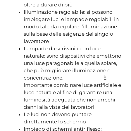
oltre a durare di più
Illuminazione regolabile: si possono
impiegare luci e lampade regolabili in
modo tale da regolare l’illuminazione
sulla base delle esigenze del singolo
lavoratore
Lampade da scrivania con luce
naturale: sono dispositivi che emettono
una luce paragonabile a quella solare,
che può migliorare illuminazione e
concentrazione. È
importante combinare luce artificiale e
luce naturale al fine di garantire una
luminosità adeguata che non arrechi
danni alla vista dei lavoratori
Le luci non devono puntare
direttamente lo schermo
Impiego di schermi antiriflesso: