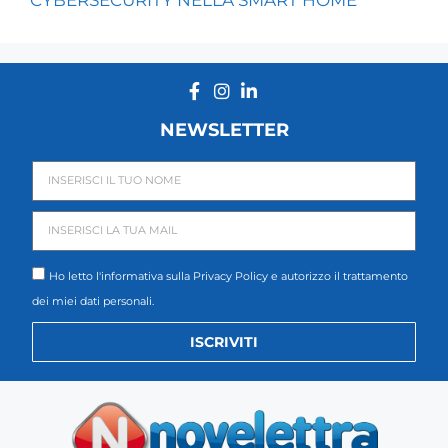
NEWSLETTER
Ho letto l'informativa sulla
Privacy Policy
e autorizzo il trattamento
dei miei dati personali.
ISCRIVITI