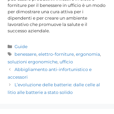
forniture per il benessere in ufficio è un modo
per dimostrare una cura attiva per i
dipendenti e per creare un ambiente
lavorativo che promuove la salute e il
successo aziendale.
Guide
benessere
,
elettro-forniture
,
ergonomia
,
soluzioni ergonomiche
,
ufficio
Abbigliamento anti-infortunistico e
accessori
L’evoluzione delle batterie: dalle celle al
litio alle batterie a stato solido