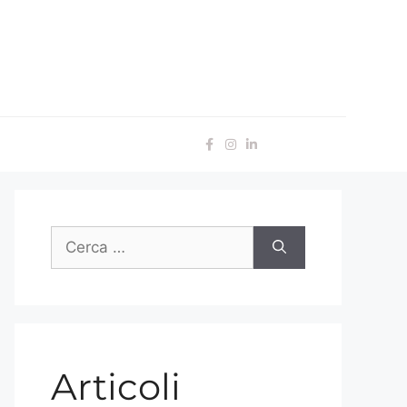
Articoli