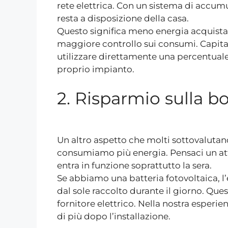
rete elettrica. Con un sistema di accumu
resta a disposizione della casa.
Questo significa meno energia acquista
maggiore controllo sui consumi. Capita s
utilizzare direttamente una percentuale
proprio impianto.
2. Risparmio sulla bo
Un altro aspetto che molti sottovalutan
consumiamo più energia. Pensaci un attim
entra in funzione soprattutto la sera.
Se abbiamo una batteria fotovoltaica, l’
dal sole raccolto durante il giorno. Que
fornitore elettrico. Nella nostra esperi
di più dopo l’installazione.