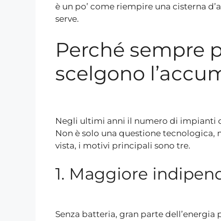
è un po’ come riempire una cisterna d’
serve.
Perché sempre p
scelgono l’accum
Negli ultimi anni il numero di impianti
Non è solo una questione tecnologica, 
vista, i motivi principali sono tre.
1. Maggiore indipen
Senza batteria, gran parte dell’energia