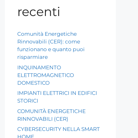
recenti
Comunità Energetiche
Rinnovabili (CER): come
funzionano e quanto puoi
risparmiare
INQUINAMENTO
ELETTROMAGNETICO
DOMESTICO
IMPIANTI ELETTRICI IN EDIFICI
STORICI
COMUNITÀ ENERGETICHE
RINNOVABILI (CER)
CYBERSECURITY NELLA SMART
HOME