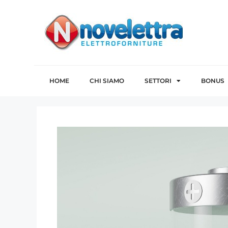
HOME
CHI SIAMO
SETTORI
BONUS