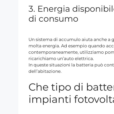
3. Energia disponibi
di consumo
Un sistema di accumulo aiuta anche a ge
molta energia. Ad esempio quando acc
contemporaneamente, utilizziamo pompe
ricarichiamo un’auto elettrica.
In queste situazioni la batteria può con
dell’abitazione.
Che tipo di batte
impianti fotovolt