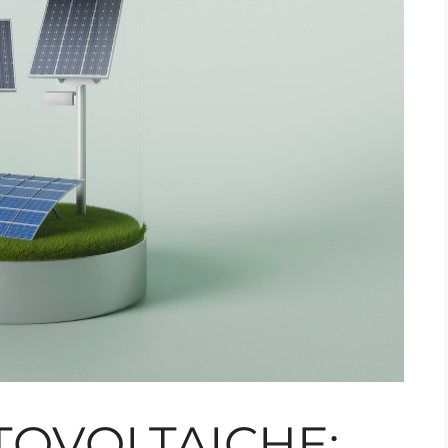
TOVOLTAICHE: