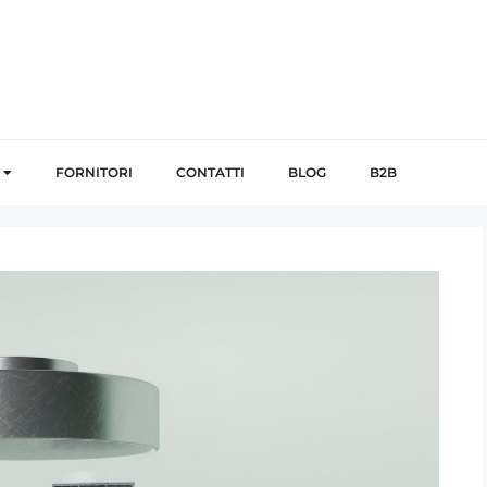
FORNITORI
CONTATTI
BLOG
B2B