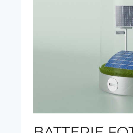
BATTERIE FO